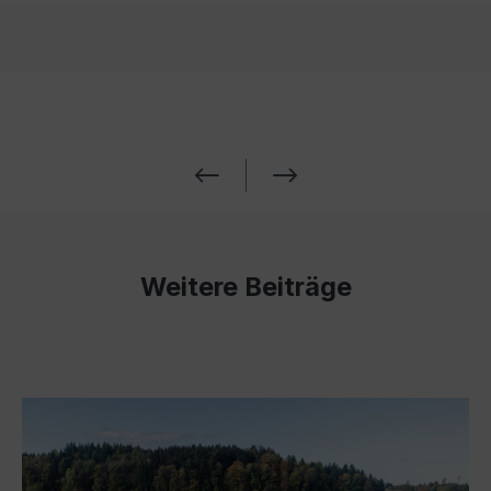
Weitere Beiträge