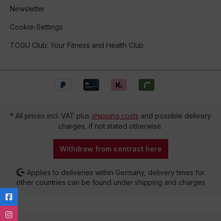
Newsletter
Cookie-Settings
TOGU Club: Your Fitness and Health Club
* All prices incl. VAT plus
shipping costs
and possible delivery
charges, if not stated otherwise.
Withdraw from contract here
Applies to deliveries within Germany, delivery times for
other countries can be found under shipping and charges