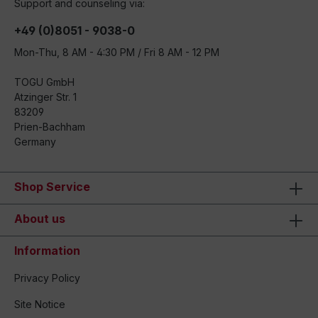
Support and counseling via:
+49 (0)8051 - 9038-0
Mon-Thu, 8 AM - 4:30 PM / Fri 8 AM - 12 PM
TOGU GmbH
Atzinger Str. 1
83209
Prien-Bachham
Germany
Shop Service
About us
Information
Privacy Policy
Site Notice