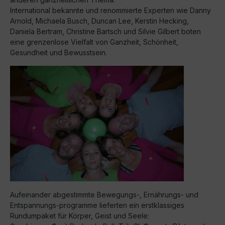
International bekannte und renommierte Experten wie Danny
Arnold, Michaela Busch, Duncan Lee, Kerstin Hecking,
Daniela Bertram, Christine Bartsch und Silvie Gilbert boten
eine grenzenlose Vielfalt von Ganzheit, Schönheit,
Gesundheit und Bewusstsein.
Aufeinander abgestimmte Bewegungs-, Ernährungs- und
Entspannungs-programme lieferten ein erstklassiges
Rundumpaket für Körper, Geist und Seele: