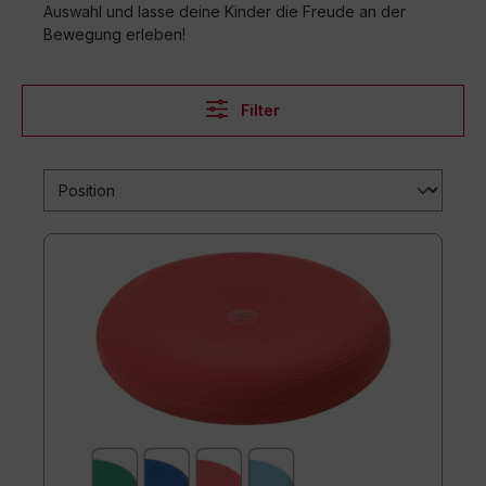
Auswahl und lasse deine Kinder die Freude an der
Bewegung erleben!
Filter