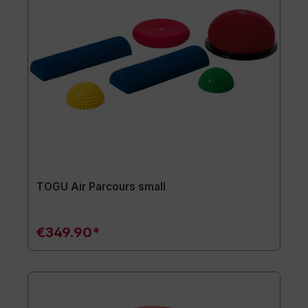
TOGU Air Parcours small
€349.90*