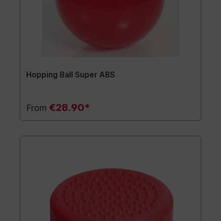
Hopping Ball Super ABS
€28.90*
From