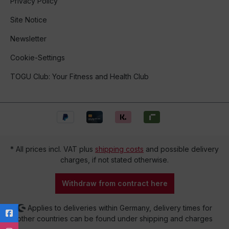
Privacy Policy
Site Notice
Newsletter
Cookie-Settings
TOGU Club: Your Fitness and Health Club
* All prices incl. VAT plus
shipping costs
and possible delivery
charges, if not stated otherwise.
Withdraw from contract here
Applies to deliveries within Germany, delivery times for
other countries can be found under shipping and charges