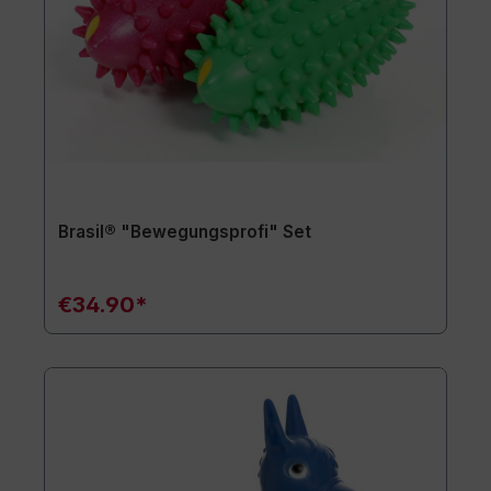
Brasil® "Bewegungsprofi" Set
€34.90*