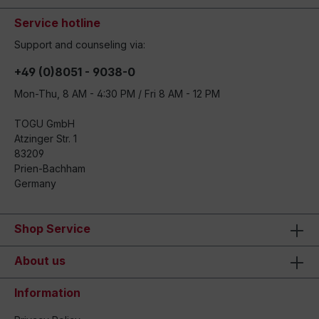
Service hotline
Support and counseling via:
+49 (0)8051 - 9038-0
Mon-Thu, 8 AM - 4:30 PM / Fri 8 AM - 12 PM
TOGU GmbH
Atzinger Str. 1
83209
Prien-Bachham
Germany
Shop Service
About us
Information