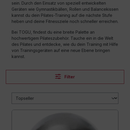
sein. Durch den Einsatz von speziell entwickelten
Geräten wie Gymnastikbällen, Rollen und Balancekissen
kannst du dein Pilates-Training auf die nächste Stufe
heben und deine Fitnessziele noch schneller erreichen.
Bei TOGU, findest du eine breite Palette an
hochwertigem Pilateszubehör. Tauche ein in die Welt
des Pilates und entdecke, wie du dein Training mit Hilfe
von Trainingsgeräten auf eine neue Ebene bringen
kannst.
Filter