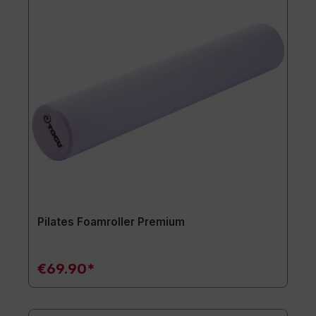
Pilates Foamroller Premium
€69.90*