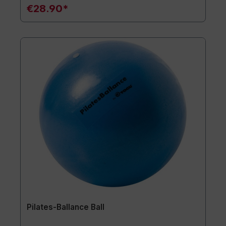
€28.90*
Pilates-Ballance Ball