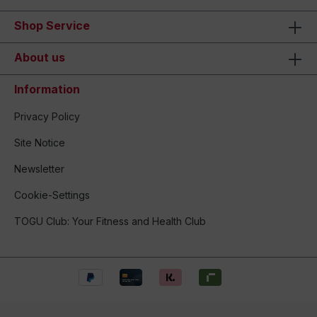
Shop Service
About us
Information
Privacy Policy
Site Notice
Newsletter
Cookie-Settings
TOGU Club: Your Fitness and Health Club