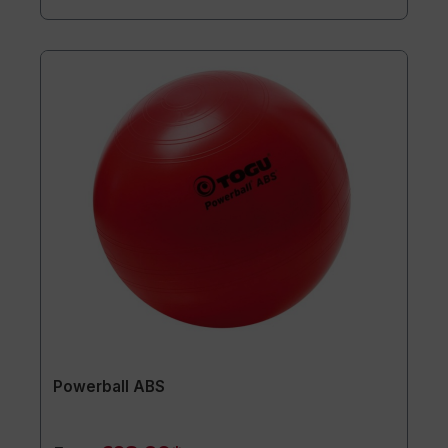
Powerball ABS