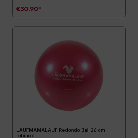
€30.90*
LAUFMAMALAUF Redondo Ball 26 cm
rubinrot