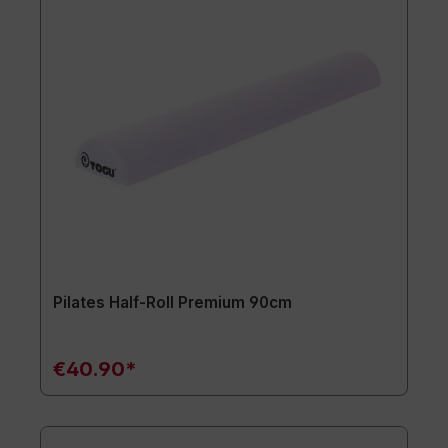
Pilates Half-Roll Premium 90cm
€40.90*