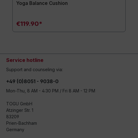
Yoga Balance Cushion
€119.90*
Service hotline
Support and counseling via:
+49 (0)8051 - 9038-0
Mon-Thu, 8 AM - 4:30 PM / Fri 8 AM - 12 PM
TOGU GmbH
Atzinger Str. 1
83209
Prien-Bachham
Germany