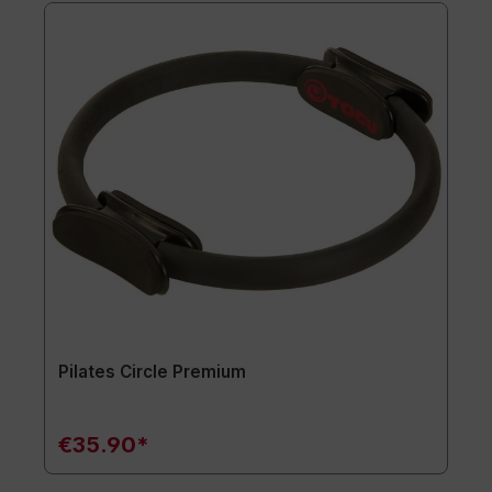
Pilates Circle Premium
€35.90*