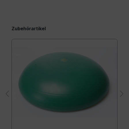
Zubehörartikel