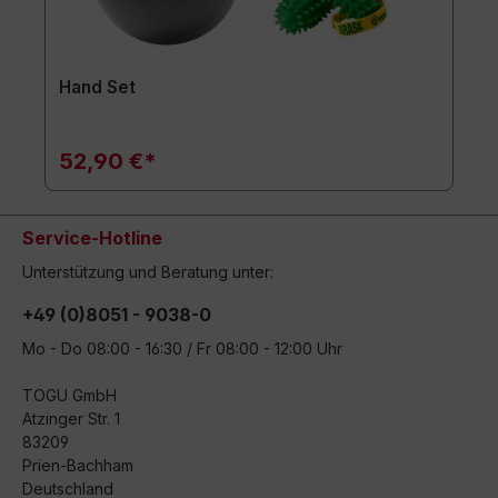
Hand Set
52,90 €*
Service-Hotline
Unterstützung und Beratung unter:
+49 (0)8051 - 9038-0
Mo - Do 08:00 - 16:30 / Fr 08:00 - 12:00 Uhr
TOGU GmbH
Atzinger Str. 1
83209
Prien-Bachham
Deutschland