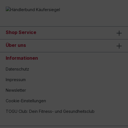
Shop Service
Über uns
Informationen
Datenschutz
Impressum
Newsletter
Cookie-Einstellungen
TOGU Club: Dein Fitness- und Gesundheitsclub