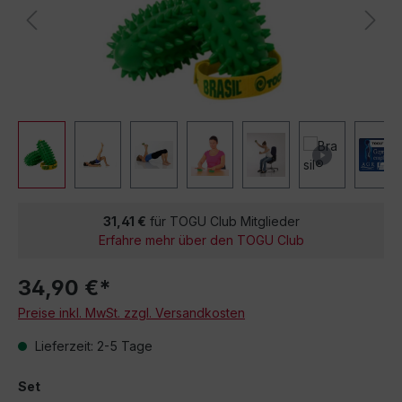
31,41 €
für TOGU Club Mitglieder
Erfahre mehr über den TOGU Club
34,90 €*
Preise inkl. MwSt. zzgl. Versandkosten
Lieferzeit: 2-5 Tage
Set