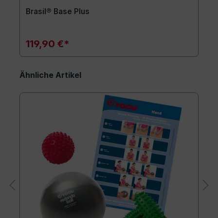
Brasil® Base Plus
119,90 €*
Ähnliche Artikel