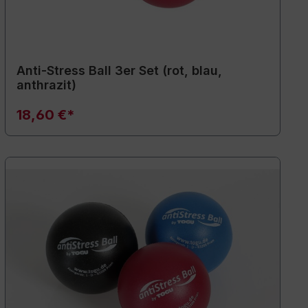
Anti-Stress Ball 3er Set (rot, blau,
anthrazit)
18,60 €*