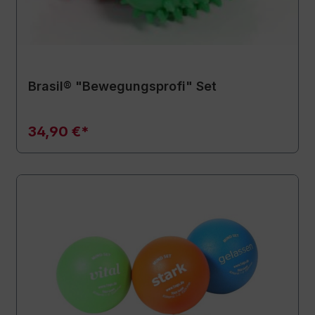
Brasil® "Bewegungsprofi" Set
34,90 €*