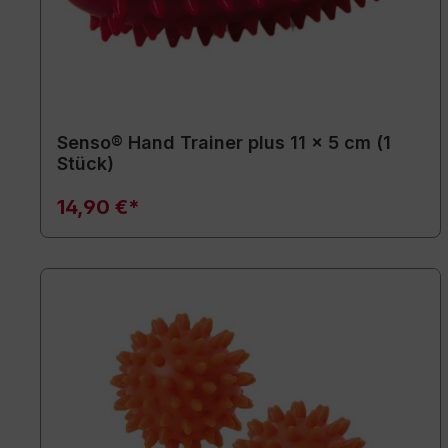
Senso® Hand Trainer plus 11 x 5 cm (1
Stück)
14,90 €*