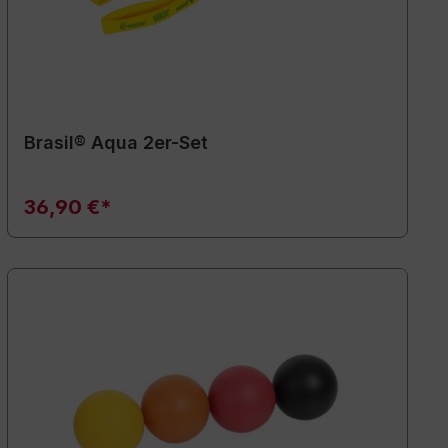
Brasil® Aqua 2er-Set
36,90 €*