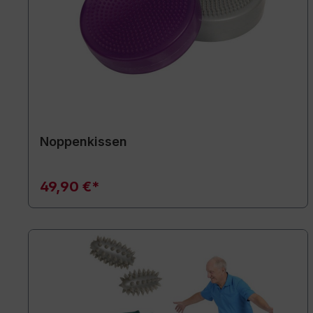
Noppenkissen
49,90 €*