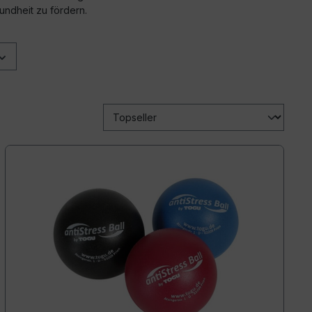
ndheit zu fördern.