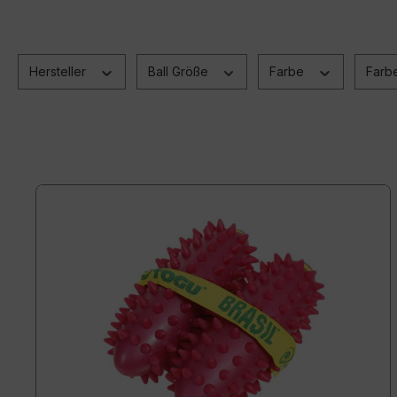
Hersteller
Ball Größe
Farbe
Farb