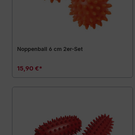
Noppenball 6 cm 2er-Set
15,90 €*