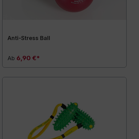
Anti-Stress Ball
6,90 €*
Ab