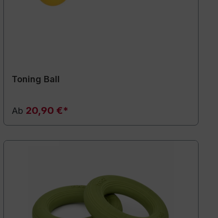
Toning Ball
20,90 €*
Ab