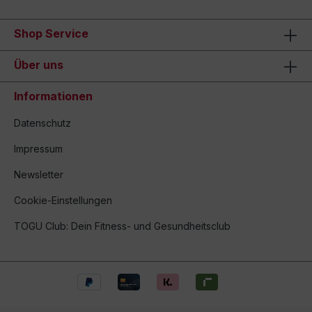
Shop Service
Über uns
Informationen
Datenschutz
Impressum
Newsletter
Cookie-Einstellungen
TOGU Club: Dein Fitness- und Gesundheitsclub