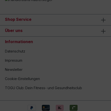
Shop Service
Über uns
Informationen
Datenschutz
Impressum
Newsletter
Cookie-Einstellungen
TOGU Club: Dein Fitness- und Gesundheitsclub