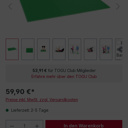
53,91 €
für TOGU Club Mitglieder
Erfahre mehr über den TOGU Club
59,90 €*
Preise inkl. MwSt. zzgl. Versandkosten
Lieferzeit: 2-5 Tage
Produkt Anzahl: Gib den gewünschten We
In den Warenkorb