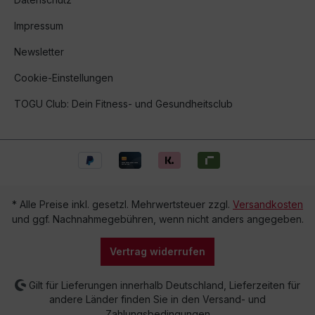
Impressum
Newsletter
Cookie-Einstellungen
TOGU Club: Dein Fitness- und Gesundheitsclub
* Alle Preise inkl. gesetzl. Mehrwertsteuer zzgl.
Versandkosten
und ggf. Nachnahmegebühren, wenn nicht anders angegeben.
Vertrag widerrufen
Gilt für Lieferungen innerhalb Deutschland, Lieferzeiten für
andere Länder finden Sie in den Versand- und
Zahlungsbedingungen