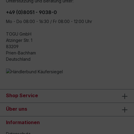
Unterstützung und Beratung unter:
+49 (0)8051 - 9038-0
Mo - Do 08:00 - 16:30 / Fr 08:00 - 12:00 Uhr
TOGU GmbH
Atzinger Str. 1
83209
Prien-Bachham
Deutschland
Shop Service
Über uns
Informationen
Datenschutz