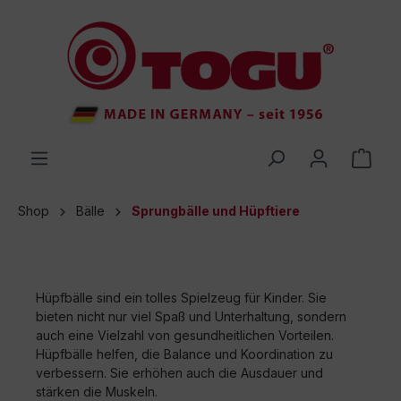
inhalt springen
Shop
Bälle
Sprungbälle und Hüpftiere
Hüpfbälle sind ein tolles Spielzeug für Kinder. Sie
bieten nicht nur viel Spaß und Unterhaltung, sondern
auch eine Vielzahl von gesundheitlichen Vorteilen.
Hüpfbälle helfen, die Balance und Koordination zu
verbessern. Sie erhöhen auch die Ausdauer und
stärken die Muskeln.