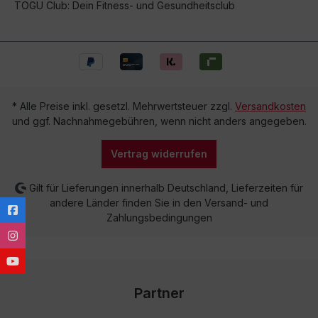
TOGU Club: Dein Fitness- und Gesundheitsclub
* Alle Preise inkl. gesetzl. Mehrwertsteuer zzgl.
Versandkosten
und ggf. Nachnahmegebühren, wenn nicht anders angegeben.
Vertrag widerrufen
Gilt für Lieferungen innerhalb Deutschland, Lieferzeiten für
andere Länder finden Sie in den Versand- und
Zahlungsbedingungen
Partner