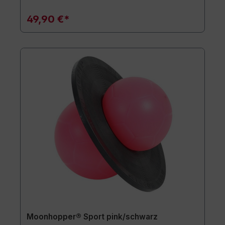
49,90 €*
Moonhopper® Sport pink/schwarz