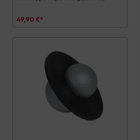
49,90 €*