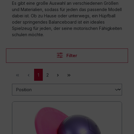
Es gibt eine große Auswahl an verschiedenen Größen
und Materialien, sodass für jeden das passende Modell
dabei ist. Ob zu Hause oder unterwegs, ein Hüpfball
oder springendes Balanceboard ist ein ideales
Spielzeug für jeden, der seine motorischen Fähigkeiten
schulen möchte.
Filter
1
2