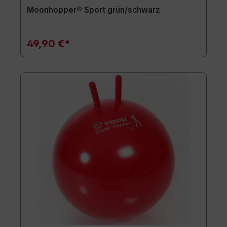
Moonhopper® Sport grün/schwarz
49,90 €*