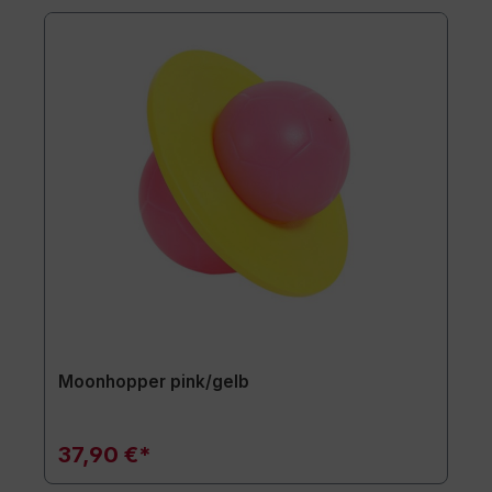
Moonhopper pink/gelb
37,90 €*