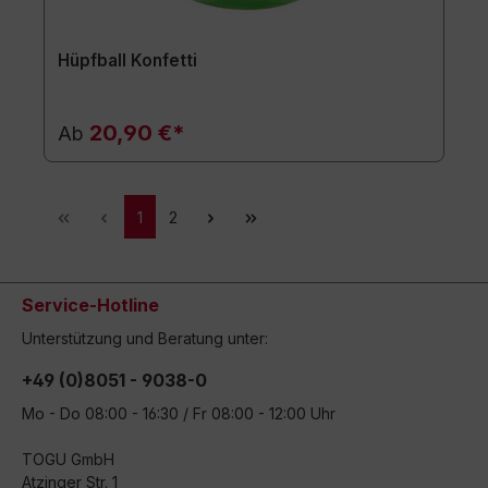
Hüpfball Konfetti
20,90 €*
Ab
1
2
Service-Hotline
Unterstützung und Beratung unter:
+49 (0)8051 - 9038-0
Mo - Do 08:00 - 16:30 / Fr 08:00 - 12:00 Uhr
TOGU GmbH
Atzinger Str. 1