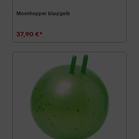
Moonhopper blau/gelb
37,90 €*