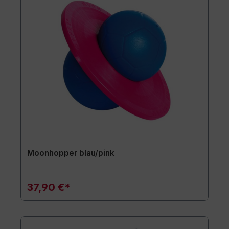
Moonhopper blau/pink
37,90 €*