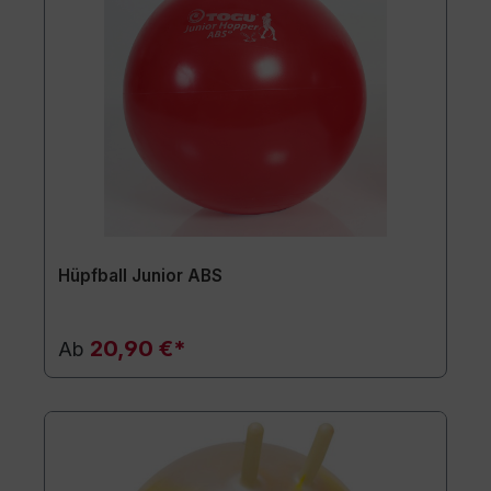
Hüpfball Junior ABS
20,90 €*
Ab