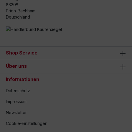
83209
Prien-Bachham
Deutschland
Shop Service
Über uns
Informationen
Datenschutz
Impressum
Newsletter
Cookie-Einstellungen