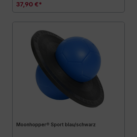
37,90 €*
Moonhopper® Sport blau/schwarz