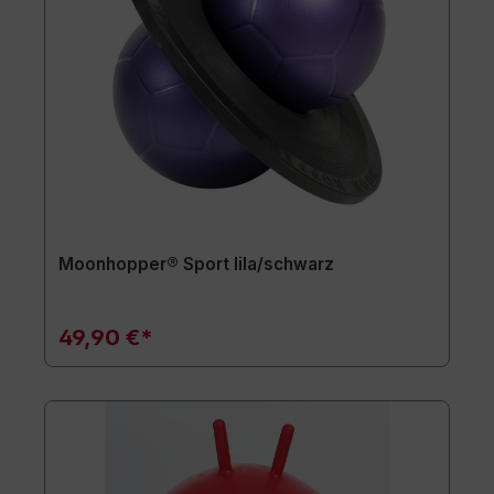
Moonhopper® Sport lila/schwarz
49,90 €*