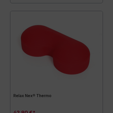
Relax Nex® Thermo
42,90 €*