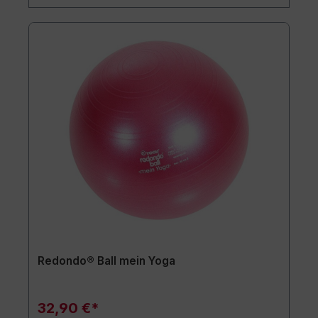
Redondo® Ball mein Yoga
32,90 €*