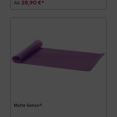
28,90 €*
Ab
Matte Senso®