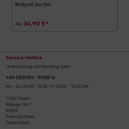
Bodyroll 2er-Set
34,90 €*
Ab
Service-Hotline
Unterstützung und Beratung unter:
+49 (0)8051 - 9038-0
Mo - Do 08:00 - 16:30 / Fr 08:00 - 12:00 Uhr
TOGU GmbH
Atzinger Str. 1
83209
Prien-Bachham
Deutschland