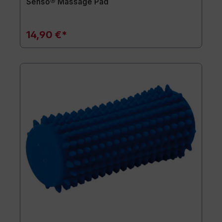
Senso® Massage Pad
14,90 €*