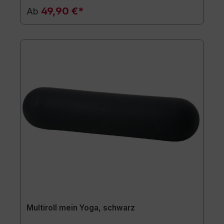
49,90 €*
Ab
Multiroll mein Yoga, schwarz