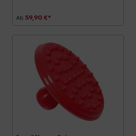
59,90 €*
Ab