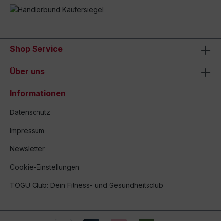
Shop Service
Über uns
Informationen
Datenschutz
Impressum
Newsletter
Cookie-Einstellungen
TOGU Club: Dein Fitness- und Gesundheitsclub