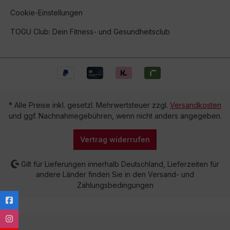
Cookie-Einstellungen
TOGU Club: Dein Fitness- und Gesundheitsclub
* Alle Preise inkl. gesetzl. Mehrwertsteuer zzgl.
Versandkosten
und ggf. Nachnahmegebühren, wenn nicht anders angegeben.
Vertrag widerrufen
Gilt für Lieferungen innerhalb Deutschland, Lieferzeiten für
andere Länder finden Sie in den Versand- und
Zahlungsbedingungen