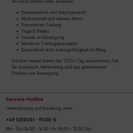
Im Fokus stehen unter anderem:
Sensomotorik und Gleichgewicht
Muskelerhalt und aktives Altern
Präventives Training
Yoga & Pilates
Freude an Bewegung
Moderne Trainingskonzepte
Gesundheit und Leistungsfähigkeit im Alltag
Darüber hinaus bietet der TOGU Tag ausreichend Zeit
für Austausch, Networking und das gemeinsame
Erleben von Bewegung.
Service-Hotline
Unterstützung und Beratung unter:
+49 (0)8051 - 9038-0
Mo - Do 08:00 - 16:30 / Fr 08:00 - 12:00 Uhr