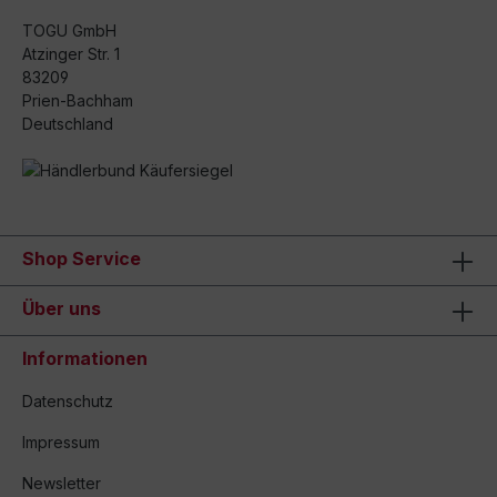
TOGU GmbH
Atzinger Str. 1
83209
Prien-Bachham
Deutschland
Shop Service
Über uns
Informationen
Datenschutz
Impressum
Newsletter