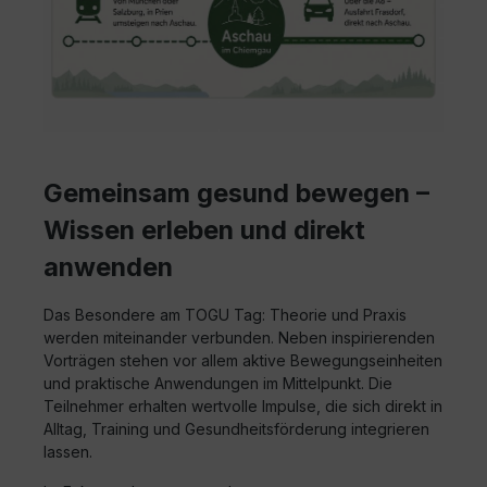
Gemeinsam gesund bewegen –
Wissen erleben und direkt
anwenden
Das Besondere am TOGU Tag: Theorie und Praxis
werden miteinander verbunden. Neben inspirierenden
Vorträgen stehen vor allem aktive Bewegungseinheiten
und praktische Anwendungen im Mittelpunkt. Die
Teilnehmer erhalten wertvolle Impulse, die sich direkt in
Alltag, Training und Gesundheitsförderung integrieren
lassen.