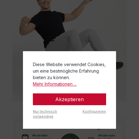
Diese Website verwendet Cookies,
um eine bestmögliche Erfahrung
bieten zu können.
Mehr Informationen ...
Akzeptieren
Nur technisch
Konfigurieren
notwendige