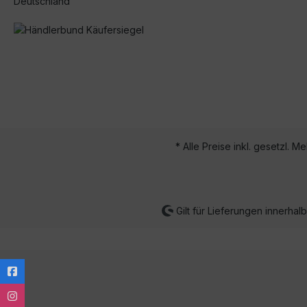
Deutschland
* Alle Preise inkl. gesetzl. M
Gilt für Lieferungen innerha