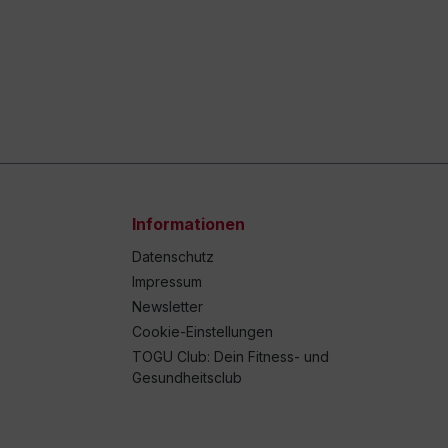
Informationen
Datenschutz
Impressum
Newsletter
Cookie-Einstellungen
TOGU Club: Dein Fitness- und
Gesundheitsclub