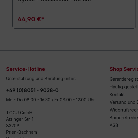
44,90 €*
Service-Hotline
Shop Servi
Unterstützung und Beratung unter:
Garantieregis
Häufig gestel
+49 (0)8051 - 9038-0
Kontakt
Mo - Do 08:00 - 16:30 / Fr 08:00 - 12:00 Uhr
Versand und 
Widerrufsrech
TOGU GmbH
Barrierefreihe
Atzinger Str. 1
AGB
83209
Prien-Bachham