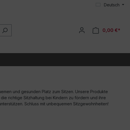
Deutsch
0,00 €*
uemen und gesunden Platz zum Sitzen. Unsere Produkte
die richtige Sitzhaltung bei Kindern zu fördern und ihre
nterstützen. Schluss mit unbequemen Sitzgewohnheiten!