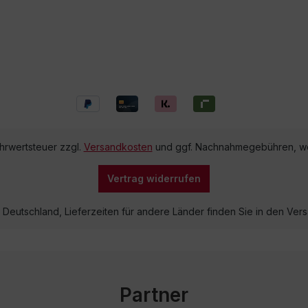
ehrwertsteuer zzgl.
Versandkosten
und ggf. Nachnahmegebühren, we
Vertrag widerrufen
lb Deutschland, Lieferzeiten für andere Länder finden Sie in den V
Partner