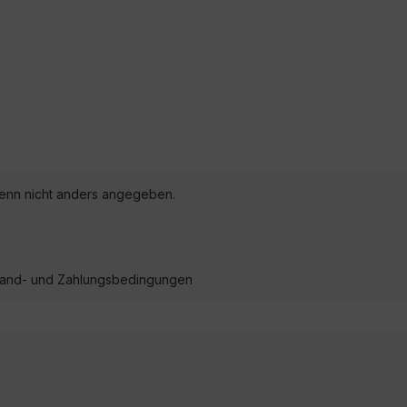
nn nicht anders angegeben.
ersand- und Zahlungsbedingungen