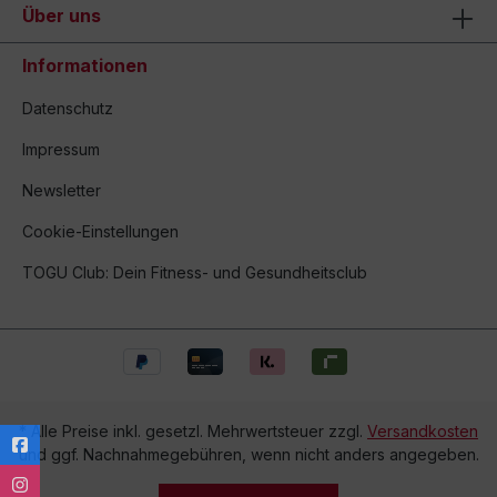
Über uns
Informationen
Datenschutz
Impressum
Newsletter
Cookie-Einstellungen
TOGU Club: Dein Fitness- und Gesundheitsclub
* Alle Preise inkl. gesetzl. Mehrwertsteuer zzgl.
Versandkosten
und ggf. Nachnahmegebühren, wenn nicht anders angegeben.