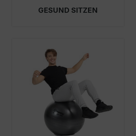
GESUND SITZEN