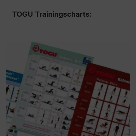
TOGU Trainingscharts: