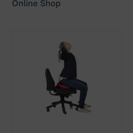
Online Shop