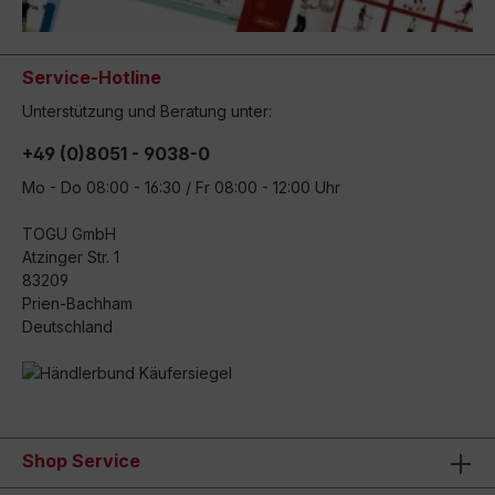
Service-Hotline
Unterstützung und Beratung unter:
+49 (0)8051 - 9038-0
Mo - Do 08:00 - 16:30 / Fr 08:00 - 12:00 Uhr
TOGU GmbH
Atzinger Str. 1
83209
Prien-Bachham
Deutschland
Shop Service