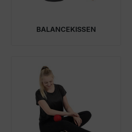
BALANCEKISSEN