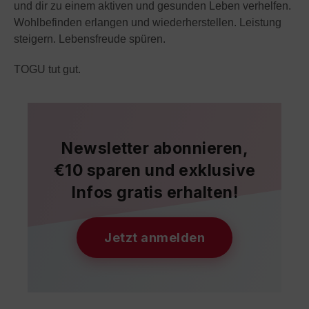
und dir zu einem aktiven und gesunden Leben verhelfen.
Wohlbefinden erlangen und wiederherstellen. Leistung
steigern. Lebensfreude spüren.
TOGU tut gut.
Newsletter abonnieren,
€10 sparen und exklusive
Infos gratis erhalten!
Jetzt anmelden