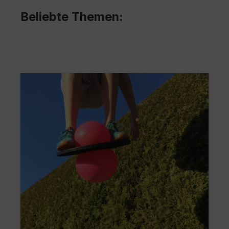
Beliebte Themen: