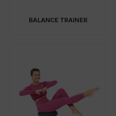
BALANCE TRAINER