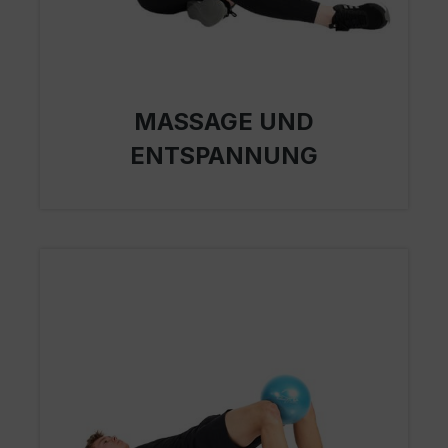
MASSAGE UND
ENTSPANNUNG