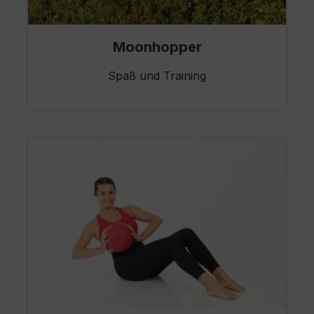
Moonhopper
Spaß und Training