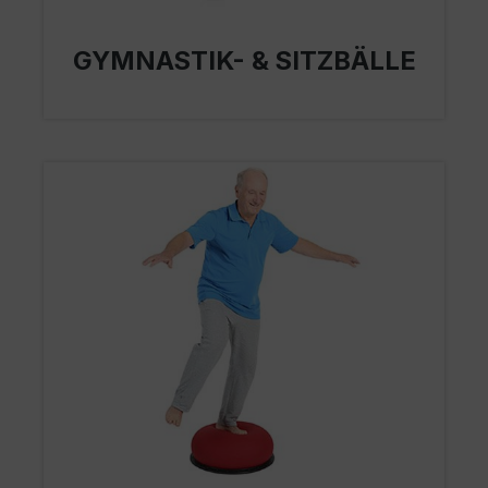
GYMNASTIK- & SITZBÄLLE