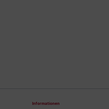
Informationen