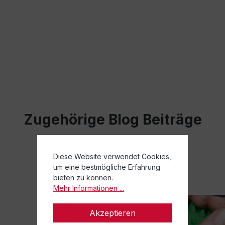
Zugehörige Blog Beiträge
Diese Website verwendet Cookies,
um eine bestmögliche Erfahrung
bieten zu können.
Mehr Informationen ...
Akzeptieren