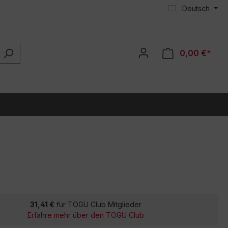
Deutsch
0,00 €*
31,41 €
für TOGU Club Mitglieder
Erfahre mehr über den TOGU Club