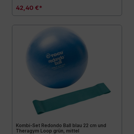
42,40 €*
Kombi-Set Redondo Ball blau 22 cm und
Theragym Loop grün, mittel