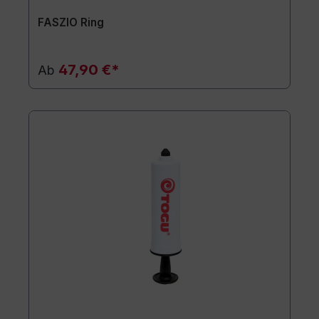
FASZIO Ring
47,90 €*
Ab