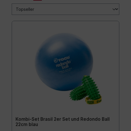
Kombi-Set Brasil 2er Set und Redondo Ball
22cm blau