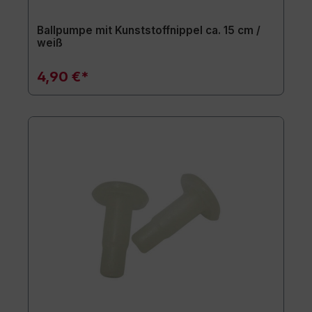
Ballpumpe mit Kunststoffnippel ca. 15 cm /
weiß
4,90 €*