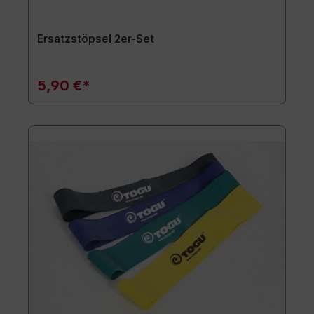
Ersatzstöpsel 2er-Set
5,90 €*