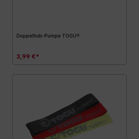
Doppelhub-Pumpe TOGU®
3,99 €*