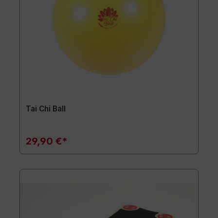
Tai Chi Ball
29,90 €*