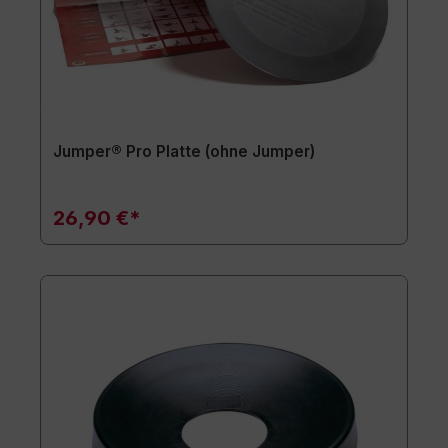
Jumper® Pro Platte (ohne Jumper)
26,90 €*