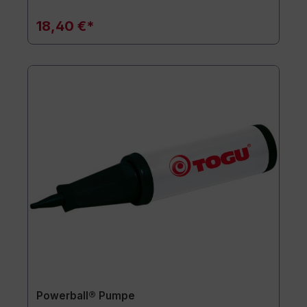
18,40 €*
Powerball® Pumpe