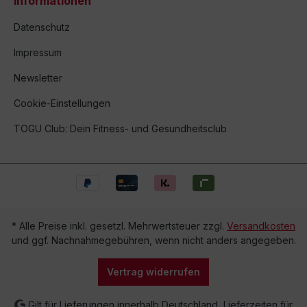
Informationen
Datenschutz
Impressum
Newsletter
Cookie-Einstellungen
TOGU Club: Dein Fitness- und Gesundheitsclub
* Alle Preise inkl. gesetzl. Mehrwertsteuer zzgl.
Versandkosten
und ggf. Nachnahmegebühren, wenn nicht anders angegeben.
Vertrag widerrufen
Gilt für Lieferungen innerhalb Deutschland, Lieferzeiten für