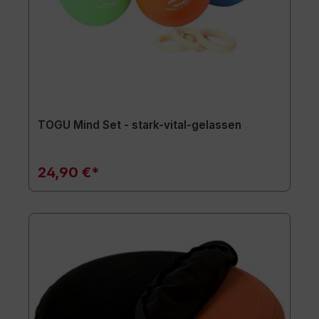
TOGU Mind Set - stark-vital-gelassen
24,90 €*