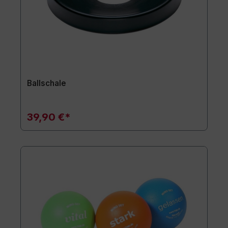
Ballschale
39,90 €*