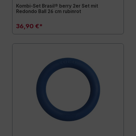
Kombi-Set Brasil® berry 2er Set mit
Redondo Ball 26 cm rubinrot
36,90 €*