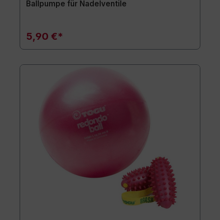
Ballpumpe für Nadelventile
5,90 €*