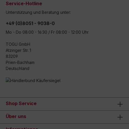
Service-Hotline
Unterstützung und Beratung unter:
+49 (0)8051 - 9038-0
Mo - Do 08:00 - 16:30 / Fr 08:00 - 12:00 Uhr
TOGU GmbH
Atzinger Str. 1
83209
Prien-Bachham
Deutschland
Shop Service
Über uns