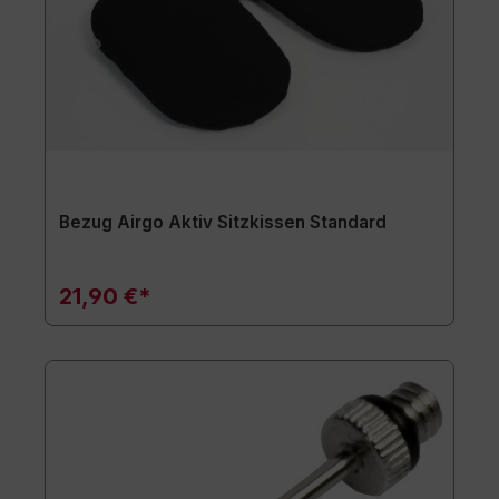
Bezug Airgo Aktiv Sitzkissen Standard
21,90 €*