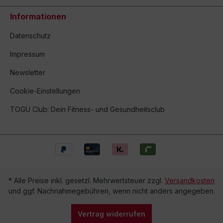
Informationen
Datenschutz
Impressum
Newsletter
Cookie-Einstellungen
TOGU Club: Dein Fitness- und Gesundheitsclub
* Alle Preise inkl. gesetzl. Mehrwertsteuer zzgl.
Versandkosten
und ggf. Nachnahmegebühren, wenn nicht anders angegeben.
Vertrag widerrufen