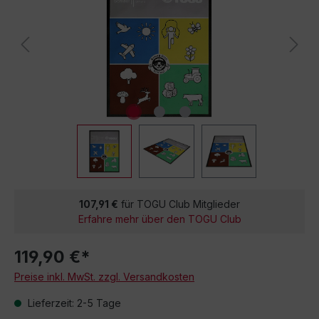
107,91 €
für TOGU Club Mitglieder
Erfahre mehr über den TOGU Club
119,90 €*
Preise inkl. MwSt. zzgl. Versandkosten
Lieferzeit: 2-5 Tage