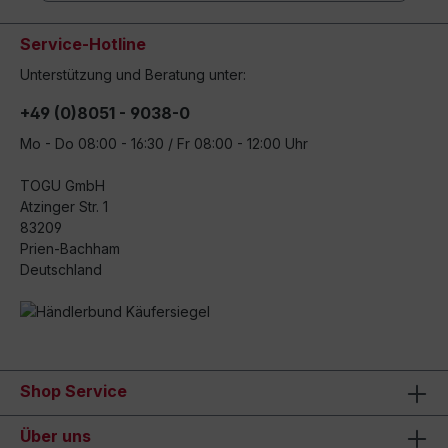
Service-Hotline
Unterstützung und Beratung unter:
+49 (0)8051 - 9038-0
Mo - Do 08:00 - 16:30 / Fr 08:00 - 12:00 Uhr
TOGU GmbH
Atzinger Str. 1
83209
Prien-Bachham
Deutschland
Shop Service
Über uns