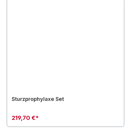
Sturzprophylaxe Set
219,70 €*