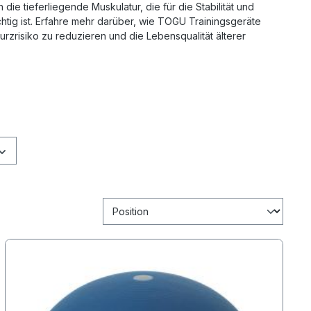
 die tieferliegende Muskulatur, die für die Stabilität und
htig ist. Erfahre mehr darüber, wie TOGU Trainingsgeräte
rzrisiko zu reduzieren und die Lebensqualität älterer