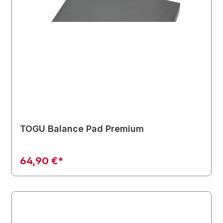
TOGU Balance Pad Premium
64,90 €*