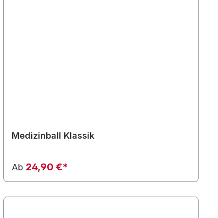
Medizinball Klassik
24,90 €*
Ab