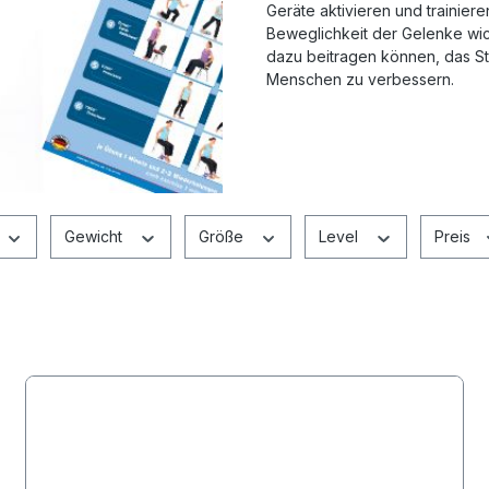
Geräte aktivieren und trainieren
Beweglichkeit der Gelenke wic
dazu beitragen können, das Stu
Menschen zu verbessern.
Gewicht
Größe
Level
Preis