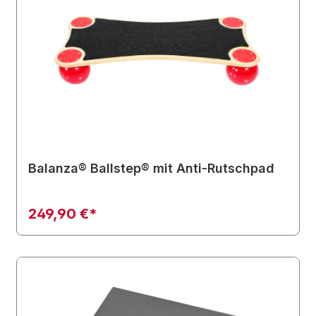
Balanza® Ballstep® mit Anti-Rutschpad
249,90 €*