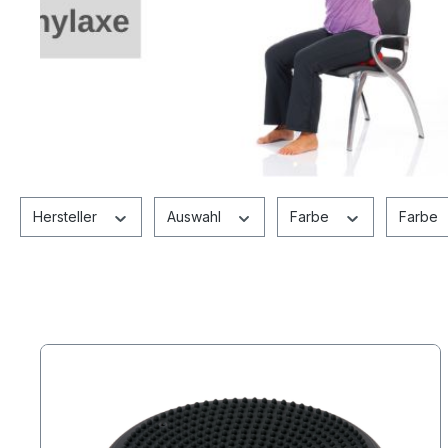
Hersteller
Auswahl
Farbe
Farbe