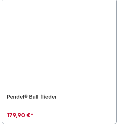
Pendel® Ball flieder
179,90 €*