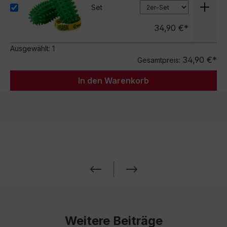
Set
34,90 €*
Ausgewählt:
1
34,90 €*
Gesamtpreis:
In den Warenkorb
Weitere Beiträge