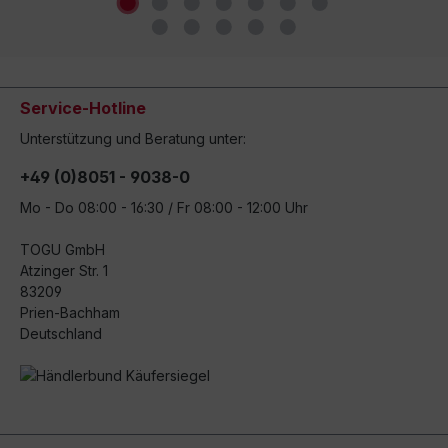
Service-Hotline
Unterstützung und Beratung unter:
+49 (0)8051 - 9038-0
Mo - Do 08:00 - 16:30 / Fr 08:00 - 12:00 Uhr
TOGU GmbH
Atzinger Str. 1
83209
Prien-Bachham
Deutschland