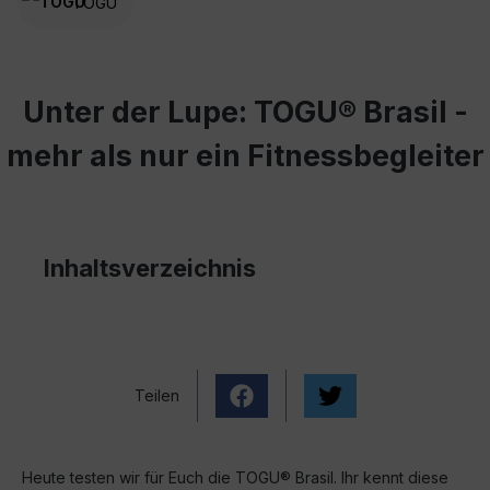
TOGU
Unter der Lupe: TOGU® Brasil -
mehr als nur ein Fitnessbegleiter
Inhaltsverzeichnis
Teilen
Heute testen wir für Euch die TOGU® Brasil. Ihr kennt diese