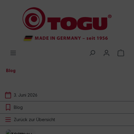
inhalt springen
Blog
3. Juni 2026
Blog
Zurück zur Übersicht