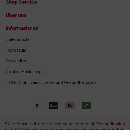
Shop Service
Über uns
Informationen
Datenschutz
Impressum
Newsletter
Cookie-Einstellungen
TOGU Club: Dein Fitness- und Gesundheitsclub
* Alle Preise inkl. gesetzl. Mehrwertsteuer zzgl.
Versandkosten
und ggf. Nachnahmegebühren, wenn nicht anders angegeben.