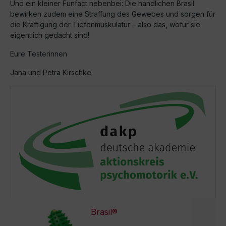
Und ein kleiner Funfact nebenbei: Die handlichen Brasil
bewirken zudem eine Straffung des Gewebes und sorgen für
die Kräftigung der Tiefenmuskulatur – also das, wofür sie
eigentlich gedacht sind!
Eure Testerinnen
Jana und Petra Kirschke
Brasil®