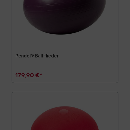
Pendel® Ball flieder
179,90 €*