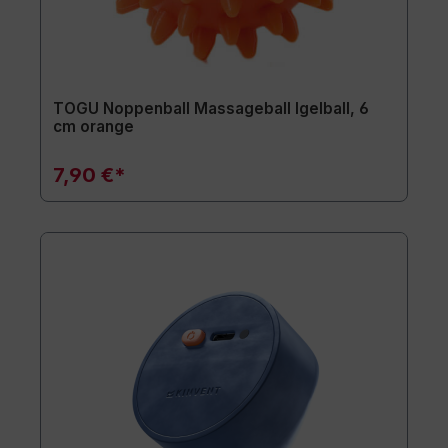
TOGU Noppenball Massageball Igelball, 6
cm orange
7,90 €*