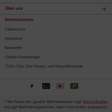
Über uns
Informationen
Datenschutz
Impressum
Newsletter
Cookie-Einstellungen
TOGU Club: Dein Fitness- und Gesundheitsclub
* Alle Preise inkl. gesetzl. Mehrwertsteuer zzgl.
Versandkosten
und ggf. Nachnahmegebühren, wenn nicht anders angegeben.