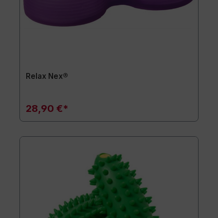
Relax Nex®
28,90 €*