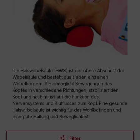
Die Halswirbelsäule (HWS) ist der obere Abschnitt der
Wirbelsäule und besteht aus sieben einzelnen
Wirbelkörpern. Sie ermöglicht Bewegungen des
Kopfes in verschiedene Richtungen, stabilisiert den
Kopf und hat Einfluss auf die Funktion des
Nervensystems und Blutflusses zum Kopf. Eine gesunde
Halswirbelsäule ist wichtig für das Wohlbefinden und
eine gute Haltung und Beweglichkeit.
Filter