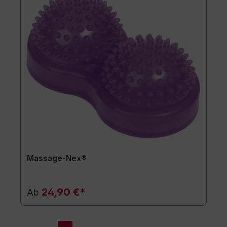
Massage-Nex®
24,90 €*
Ab