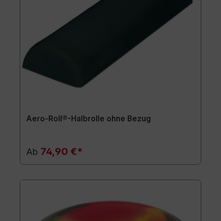
Aero-Roll®-Halbrolle ohne Bezug
74,90 €*
Ab