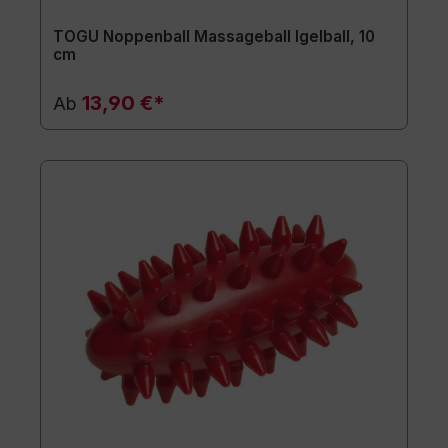
TOGU Noppenball Massageball Igelball, 10
cm
13,90 €*
Ab