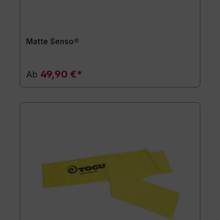
Matte Senso®
49,90 €*
Ab