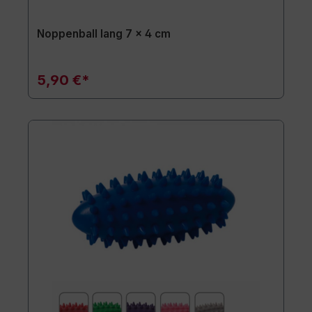
Noppenball lang 7 x 4 cm
5,90 €*