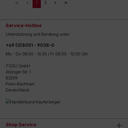
1
2
Service-Hotline
Unterstützung und Beratung unter:
+49 (0)8051 - 9038-0
Mo - Do 08:00 - 16:30 / Fr 08:00 - 12:00 Uhr
TOGU GmbH
Atzinger Str. 1
83209
Prien-Bachham
Deutschland
Shop Service