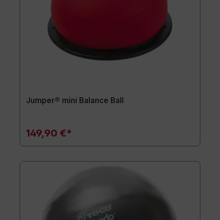
Jumper® mini Balance Ball
149,90 €*