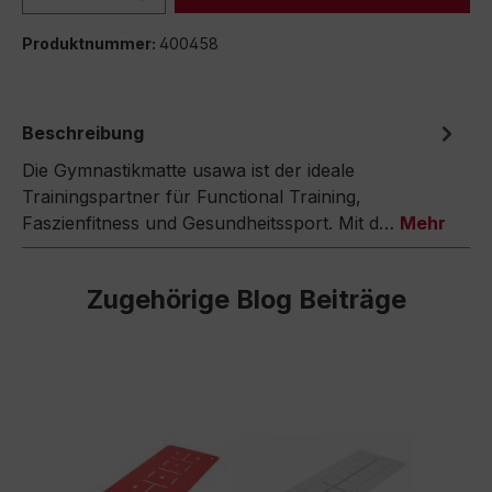
Produktnummer:
400458
Beschreibung
Die Gymnastikmatte usawa ist der ideale
Trainingspartner für Functional Training,
Faszienfitness und Gesundheitssport. Mit d…
Mehr
Zugehörige Blog Beiträge