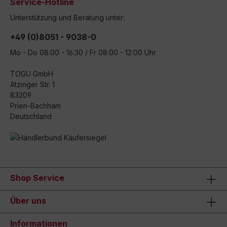
Service-Hotline
Unterstützung und Beratung unter:
+49 (0)8051 - 9038-0
Mo - Do 08:00 - 16:30 / Fr 08:00 - 12:00 Uhr
TOGU GmbH
Atzinger Str. 1
83209
Prien-Bachham
Deutschland
Shop Service
Über uns
Informationen