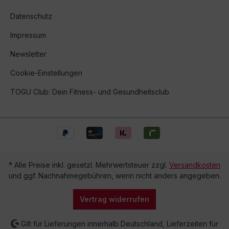
Datenschutz
Impressum
Newsletter
Cookie-Einstellungen
TOGU Club: Dein Fitness- und Gesundheitsclub
* Alle Preise inkl. gesetzl. Mehrwertsteuer zzgl.
Versandkosten
und ggf. Nachnahmegebühren, wenn nicht anders angegeben.
Vertrag widerrufen
Gilt für Lieferungen innerhalb Deutschland, Lieferzeiten für