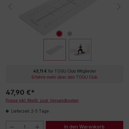
43,11 €
für TOGU Club Mitglieder
Erfahre mehr über den TOGU Club
47,90 €*
Preise inkl. MwSt. zzgl. Versandkosten
Lieferzeit: 2-5 Tage
Produkt Anzahl: Gib den gewünschten We
In den Warenkorb