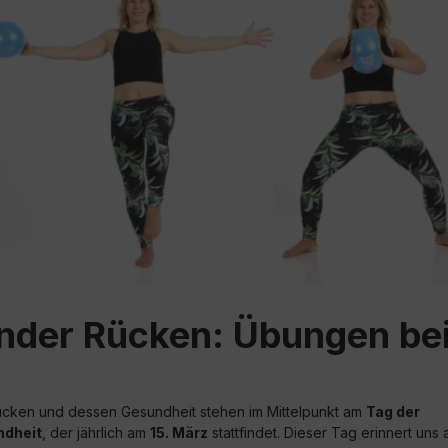
sunder Rücken: Übungen b
cken und dessen Gesundheit stehen im Mittelpunkt am
Tag der
dheit
, der jährlich am
15. März
stattfindet. Dieser Tag erinnert uns 