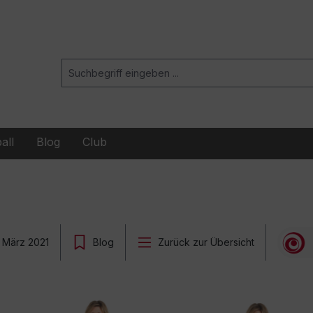
all
Blog
Club
. März 2021
Blog
Zurück zur Übersicht