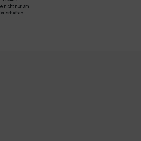
 nicht nur am
dauerhaften