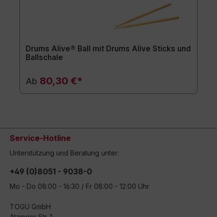
Drums Alive® Ball mit Drums Alive Sticks und
Ballschale
80,30 €*
Ab
Service-Hotline
Unterstützung und Beratung unter:
+49 (0)8051 - 9038-0
Mo - Do 08:00 - 16:30 / Fr 08:00 - 12:00 Uhr
TOGU GmbH
Atzinger Str. 1