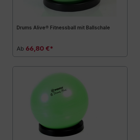
Drums Alive® Fitnessball mit Ballschale
66,80 €*
Ab