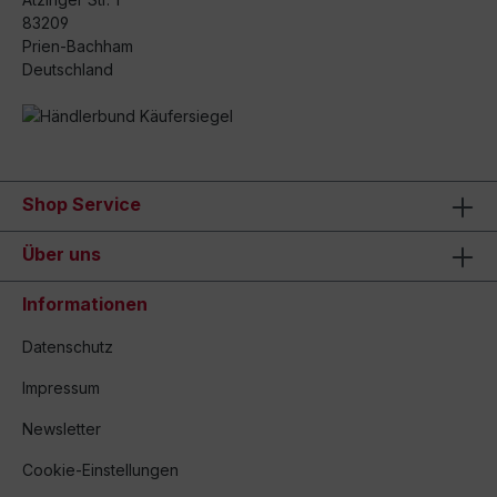
83209
Prien-Bachham
Deutschland
Shop Service
Über uns
Informationen
Datenschutz
Impressum
Newsletter
Cookie-Einstellungen