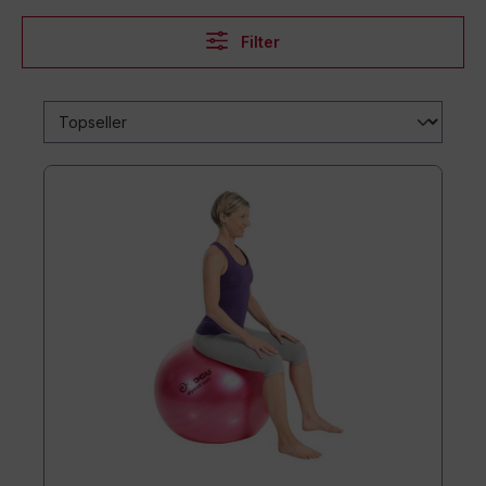
Filter