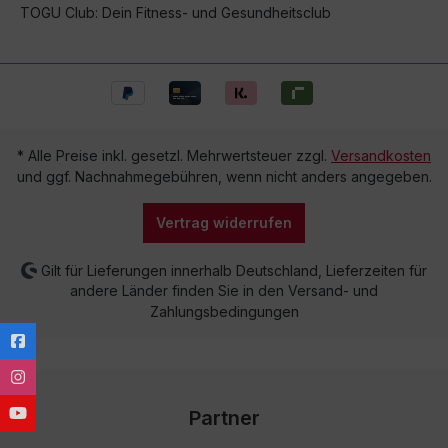
TOGU Club: Dein Fitness- und Gesundheitsclub
* Alle Preise inkl. gesetzl. Mehrwertsteuer zzgl.
Versandkosten
und ggf. Nachnahmegebühren, wenn nicht anders angegeben.
Vertrag widerrufen
Gilt für Lieferungen innerhalb Deutschland, Lieferzeiten für
andere Länder finden Sie in den Versand- und
Zahlungsbedingungen
Partner