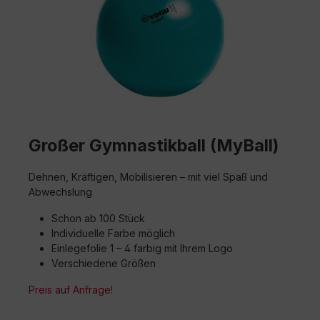
Großer Gymnastikball (MyBall)
Dehnen, Kräftigen, Mobilisieren – mit viel Spaß und
Abwechslung
Schon ab 100 Stück
Individuelle Farbe möglich
Einlegefolie 1 – 4 farbig mit Ihrem Logo
Verschiedene Größen
Preis auf Anfrage!