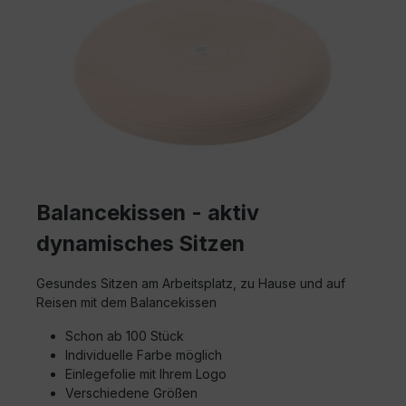
Balancekissen - aktiv
dynamisches Sitzen
Gesundes Sitzen am Arbeitsplatz, zu Hause und auf
Reisen mit dem Balancekissen
Schon ab 100 Stück
Individuelle Farbe möglich
Einlegefolie mit Ihrem Logo
Verschiedene Größen