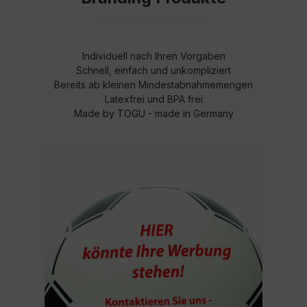
Individuell nach Ihren Vorgaben
Schnell, einfach und unkompliziert
Bereits ab kleinen Mindestabnahmemengen
Latexfrei und BPA frei
Made by TOGU - made in Germany