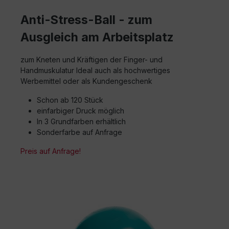
Anti-Stress-Ball - zum
Ausgleich am Arbeitsplatz
zum Kneten und Kräftigen der Finger- und
Handmuskulatur Ideal auch als hochwertiges
Werbemittel oder als Kundengeschenk
Schon ab 120 Stück
einfarbiger Druck möglich
In 3 Grundfarben erhältlich
Sonderfarbe auf Anfrage
Preis auf Anfrage!