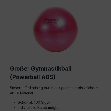
Großer Gymnastikball
(Powerball ABS)
Sicheres Balltraining durch das garantiert platzsichere
ABS® Material
Schon ab 100 Stück
Individuelle Farbe möglich