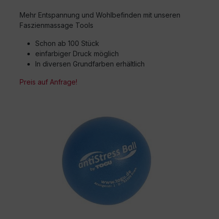
Mehr Entspannung und Wohlbefinden mit unseren
Faszienmassage Tools
Schon ab 100 Stück
einfarbiger Druck möglich
In diversen Grundfarben erhältlich
Preis auf Anfrage!