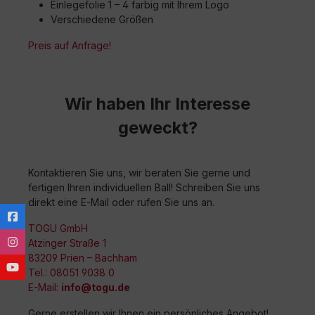
Einlegefolie 1 – 4 farbig mit Ihrem Logo
Verschiedene Größen
Preis auf Anfrage!
Wir haben Ihr Interesse
geweckt?
Kontaktieren Sie uns, wir beraten Sie gerne und
fertigen Ihren individuellen Ball! Schreiben Sie uns
direkt eine E-Mail oder rufen Sie uns an.
TOGU GmbH
Atzinger Straße 1
83209 Prien – Bachham
Tel.: 08051 9038 0
E-Mail:
info@togu.de
Gerne erstellen wir Ihnen ein persönliches Angebot!