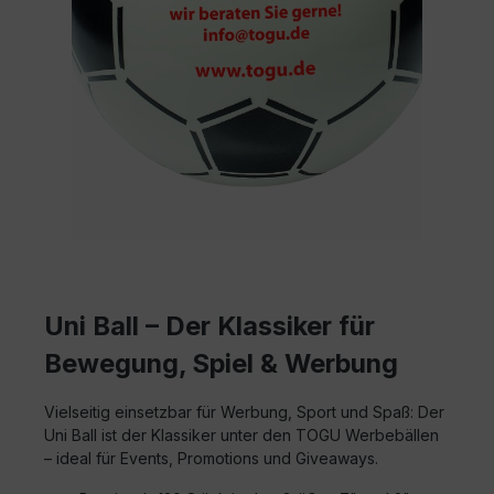
Uni Ball – Der Klassiker für
Bewegung, Spiel & Werbung
Vielseitig einsetzbar für Werbung, Sport und Spaß: Der
Uni Ball ist der Klassiker unter den TOGU Werbebällen
– ideal für Events, Promotions und Giveaways.