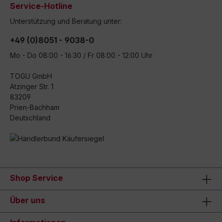
Service-Hotline
Unterstützung und Beratung unter:
+49 (0)8051 - 9038-0
Mo - Do 08:00 - 16:30 / Fr 08:00 - 12:00 Uhr
TOGU GmbH
Atzinger Str. 1
83209
Prien-Bachham
Deutschland
Shop Service
Über uns