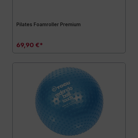
Pilates Foamroller Premium
69,90 €*