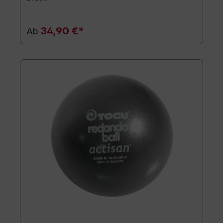
34,90 €*
Ab