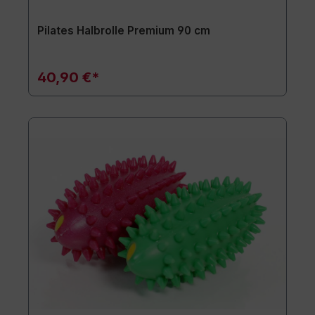
Pilates Halbrolle Premium 90 cm
40,90 €*