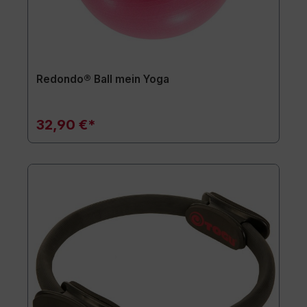
Redondo® Ball mein Yoga
32,90 €*