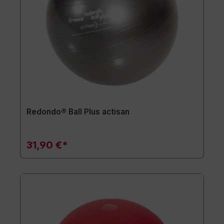
Redondo® Ball Plus actisan
31,90 €*