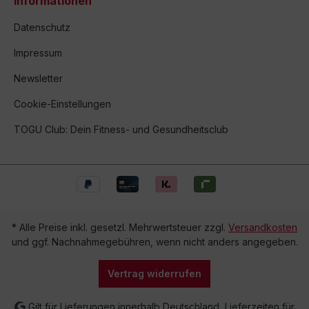
Informationen
Datenschutz
Impressum
Newsletter
Cookie-Einstellungen
TOGU Club: Dein Fitness- und Gesundheitsclub
* Alle Preise inkl. gesetzl. Mehrwertsteuer zzgl.
Versandkosten
und ggf. Nachnahmegebühren, wenn nicht anders angegeben.
Vertrag widerrufen
Gilt für Lieferungen innerhalb Deutschland, Lieferzeiten für