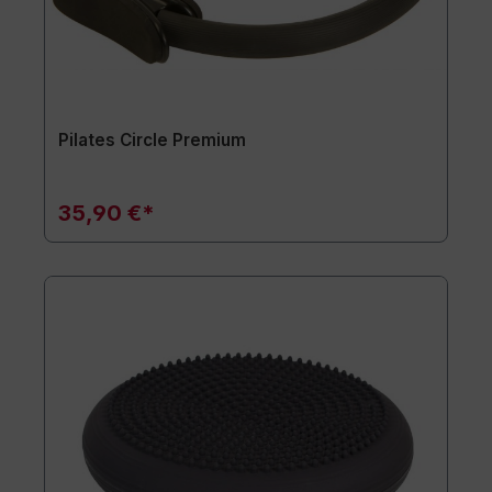
Pilates Circle Premium
35,90 €*