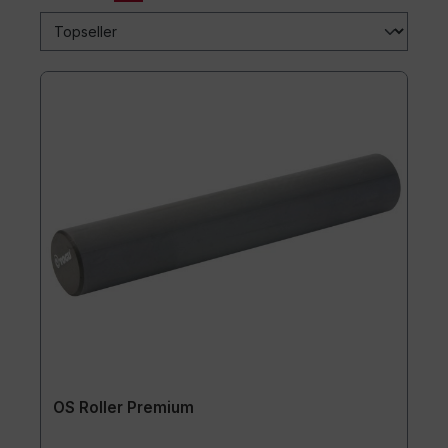
OS Roller Premium