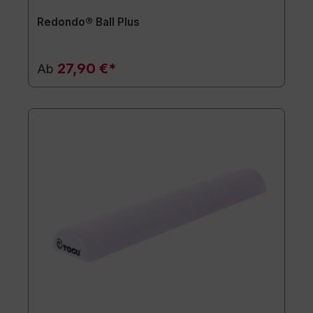
Redondo® Ball Plus
27,90 €*
Ab