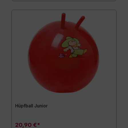
Hüpfball Junior
20,90 €*