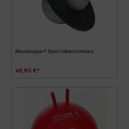
Moonhopper® Sport silber/schwarz
49,90 €*