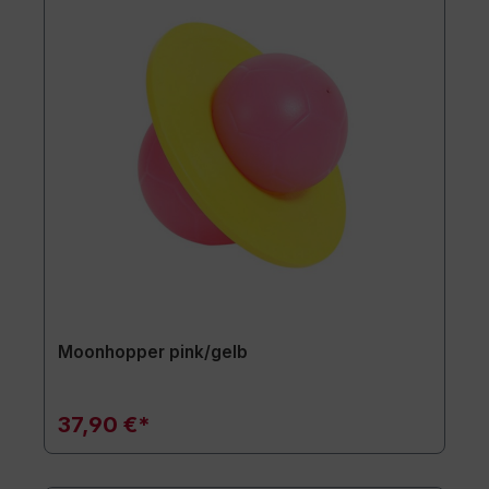
Moonhopper pink/gelb
37,90 €*