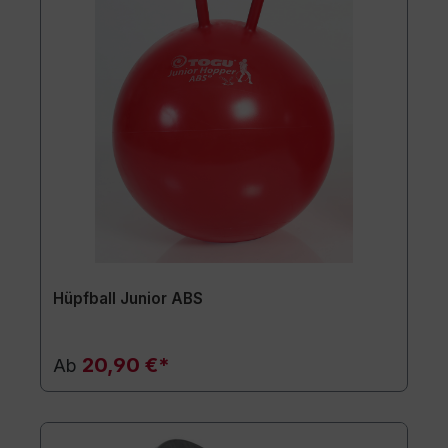
Hüpfball Junior ABS
20,90 €*
Ab