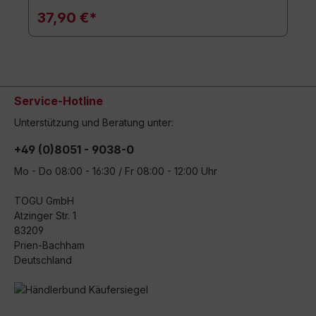
37,90 €*
Service-Hotline
Unterstützung und Beratung unter:
+49 (0)8051 - 9038-0
Mo - Do 08:00 - 16:30 / Fr 08:00 - 12:00 Uhr
TOGU GmbH
Atzinger Str. 1
83209
Prien-Bachham
Deutschland