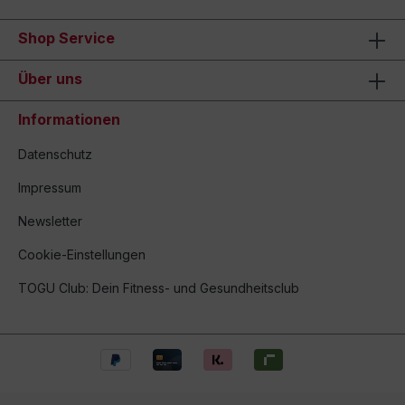
Shop Service
Über uns
Informationen
Datenschutz
Impressum
Newsletter
Cookie-Einstellungen
TOGU Club: Dein Fitness- und Gesundheitsclub