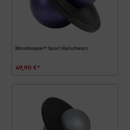
Moonhopper® Sport lila/schwarz
49,90 €*