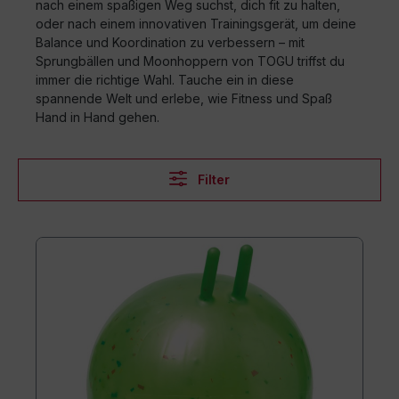
nach einem spaßigen Weg suchst, dich fit zu halten,
oder nach einem innovativen Trainingsgerät, um deine
Balance und Koordination zu verbessern – mit
Sprungbällen und Moonhoppern von TOGU triffst du
immer die richtige Wahl. Tauche ein in diese
spannende Welt und erlebe, wie Fitness und Spaß
Hand in Hand gehen.
Filter