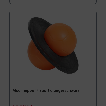
Moonhopper® Sport orange/schwarz