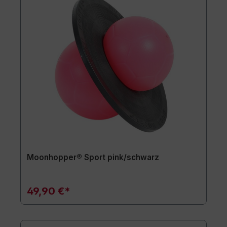
Moonhopper® Sport pink/schwarz
49,90 €*