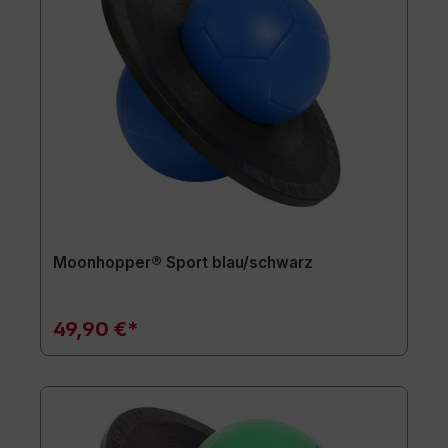
Moonhopper® Sport blau/schwarz
49,90 €*