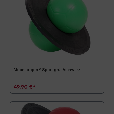
Moonhopper® Sport grün/schwarz
49,90 €*