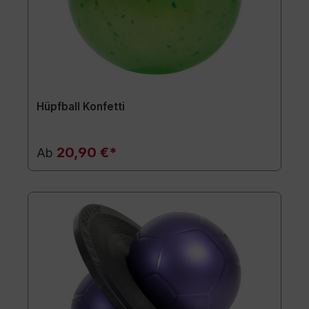
Hüpfball Konfetti
20,90 €*
Ab