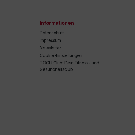
Informationen
Datenschutz
Impressum
Newsletter
Cookie-Einstellungen
TOGU Club: Dein Fitness- und
Gesundheitsclub