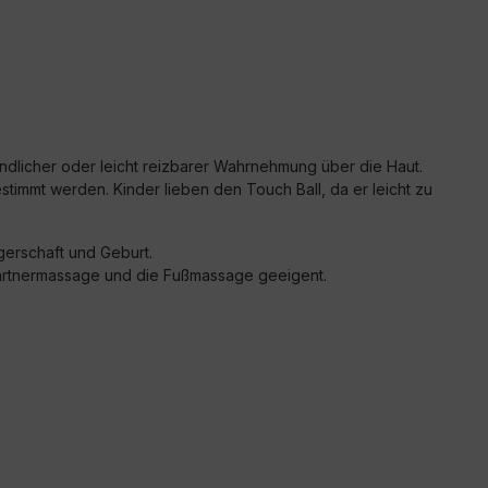
ndlicher oder leicht reizbarer Wahrnehmung über die Haut.
stimmt werden. Kinder lieben den Touch Ball, da er leicht zu
erschaft und Geburt.
Partnermassage und die Fußmassage geeigent.