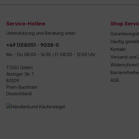
Service-Hotline
Shop Servi
Unterstützung und Beratung unter:
Garantieregis
Häufig gestel
+49 (0)8051 - 9038-0
Kontakt
Mo - Do 08:00 - 16:30 / Fr 08:00 - 12:00 Uhr
Versand und 
Widerrufsrech
TOGU GmbH
Barrierefreihe
Atzinger Str. 1
AGB
83209
Prien-Bachham
Deutschland