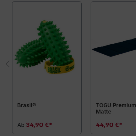
Brasil®
TOGU Premium
Matte
34,90 €*
44,90 €*
Ab