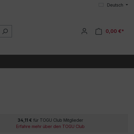
Deutsch
0,00 €*
34,11 €
für TOGU Club Mitglieder
Erfahre mehr über den TOGU Club