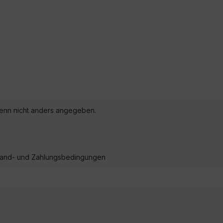
nn nicht anders angegeben.
ersand- und Zahlungsbedingungen