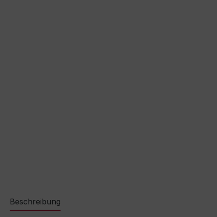
Beschreibung