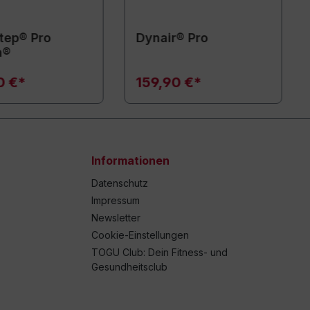
tep® Pro
Dynair® Pro
n®
0 €*
159,90 €*
Informationen
Datenschutz
Impressum
Newsletter
Cookie-Einstellungen
TOGU Club: Dein Fitness- und
Gesundheitsclub