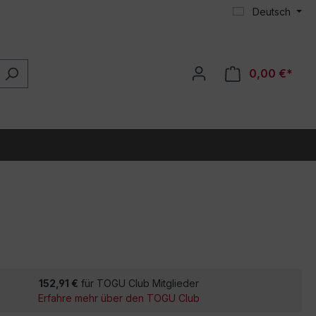
Deutsch
0,00 €*
152,91 €
für TOGU Club Mitglieder
Erfahre mehr über den TOGU Club