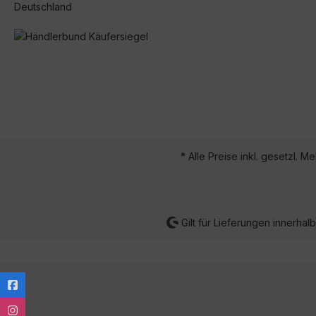
Deutschland
* Alle Preise inkl. gesetzl. M
Gilt für Lieferungen innerha