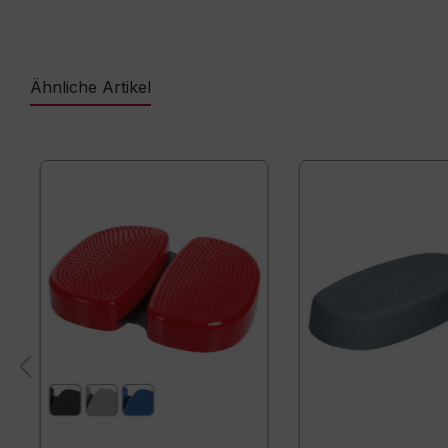
Ähnliche Artikel