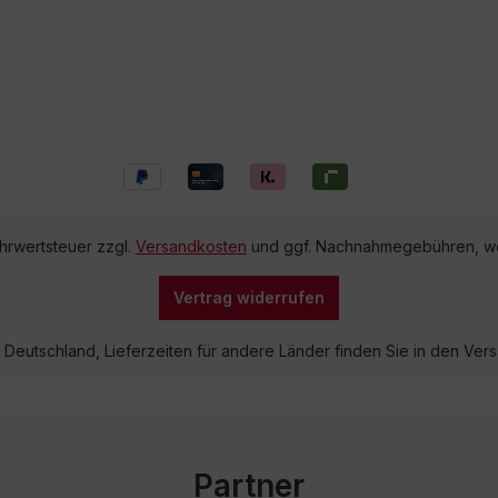
ehrwertsteuer zzgl.
Versandkosten
und ggf. Nachnahmegebühren, we
Vertrag widerrufen
lb Deutschland, Lieferzeiten für andere Länder finden Sie in den V
Partner