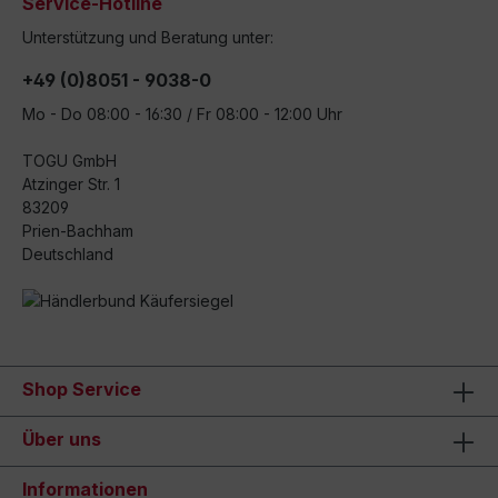
Service-Hotline
Unterstützung und Beratung unter:
+49 (0)8051 - 9038-0
Mo - Do 08:00 - 16:30 / Fr 08:00 - 12:00 Uhr
TOGU GmbH
Atzinger Str. 1
83209
Prien-Bachham
Deutschland
Shop Service
Über uns
Informationen