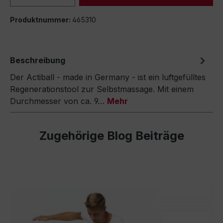
Produktnummer:
465310
Beschreibung
Der Actiball - made in Germany - ist ein luftgefülltes
Regenerationstool zur Selbstmassage. Mit einem
Durchmesser von ca. 9…
Mehr
Zugehörige Blog Beiträge