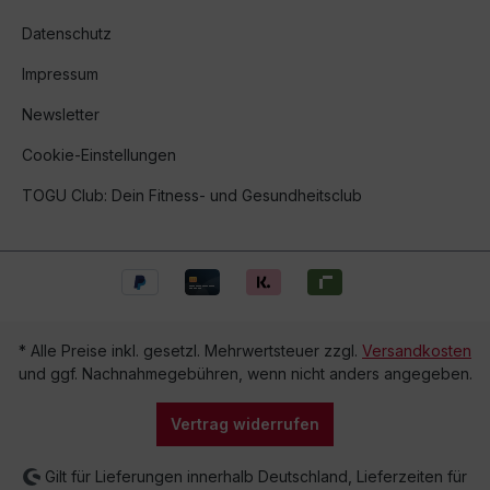
Datenschutz
Impressum
Newsletter
Cookie-Einstellungen
TOGU Club: Dein Fitness- und Gesundheitsclub
* Alle Preise inkl. gesetzl. Mehrwertsteuer zzgl.
Versandkosten
und ggf. Nachnahmegebühren, wenn nicht anders angegeben.
Vertrag widerrufen
Gilt für Lieferungen innerhalb Deutschland, Lieferzeiten für