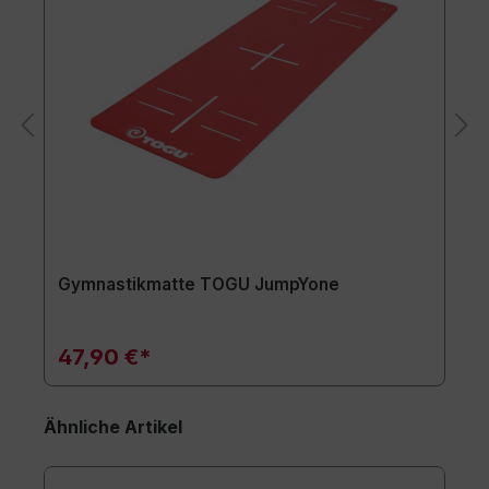
Gymnastikmatte TOGU JumpYone
47,90 €*
Ähnliche Artikel