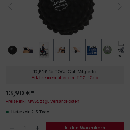
12,51 €
für TOGU Club Mitglieder
Erfahre mehr über den TOGU Club
13,90 €*
Preise inkl. MwSt. zzgl. Versandkosten
Lieferzeit: 2-5 Tage
Produkt Anzahl: Gib den gewünschten We
In den Warenkorb