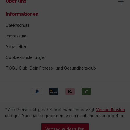
Über uns
Informationen
Datenschutz
Impressum
Newsletter
Cookie-Einstellungen
TOGU Club: Dein Fitness- und Gesundheitsclub
* Alle Preise inkl. gesetzl. Mehrwertsteuer zzgl.
Versandkosten
und ggf. Nachnahmegebühren, wenn nicht anders angegeben.
Vertrag widerrufen