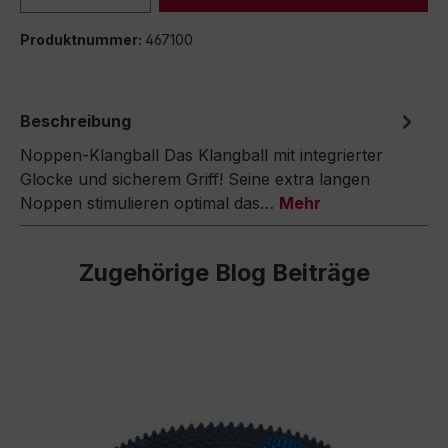
Produktnummer:
467100
Beschreibung
Noppen-Klangball Das Klangball mit integrierter
Glocke und sicherem Griff! Seine extra langen
Noppen stimulieren optimal das…
Mehr
Zugehörige Blog Beiträge