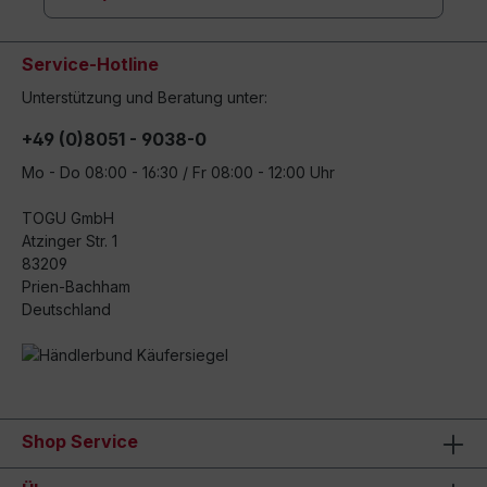
Service-Hotline
Unterstützung und Beratung unter:
+49 (0)8051 - 9038-0
Mo - Do 08:00 - 16:30 / Fr 08:00 - 12:00 Uhr
TOGU GmbH
Atzinger Str. 1
83209
Prien-Bachham
Deutschland
Shop Service