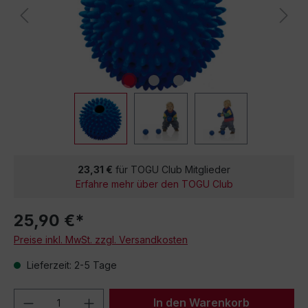
23,31 €
für TOGU Club Mitglieder
Erfahre mehr über den TOGU Club
25,90 €*
Preise inkl. MwSt. zzgl. Versandkosten
Lieferzeit: 2-5 Tage
Produkt Anzahl: Gib den gewünschten We
In den Warenkorb