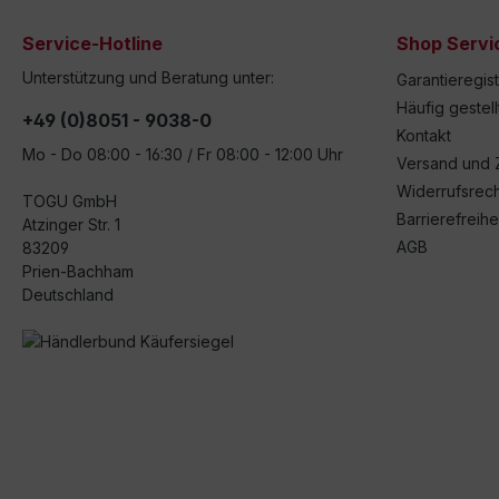
Service-Hotline
Shop Servi
Unterstützung und Beratung unter:
Garantieregis
Häufig gestel
+49 (0)8051 - 9038-0
Kontakt
Mo - Do 08:00 - 16:30 / Fr 08:00 - 12:00 Uhr
Versand und 
Widerrufsrech
TOGU GmbH
Barrierefreihe
Atzinger Str. 1
AGB
83209
Prien-Bachham
Deutschland