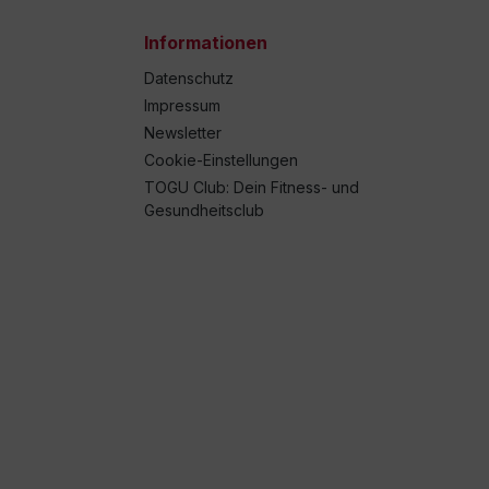
Informationen
Datenschutz
Impressum
Newsletter
Cookie-Einstellungen
TOGU Club: Dein Fitness- und
Gesundheitsclub