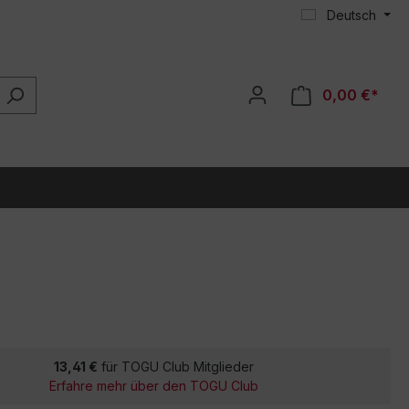
Deutsch
0,00 €*
13,41 €
für TOGU Club Mitglieder
Erfahre mehr über den TOGU Club