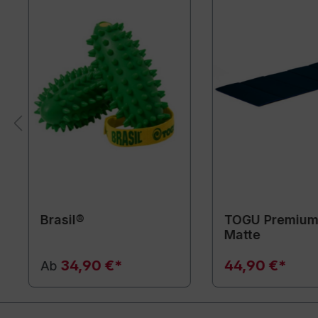
Brasil®
TOGU Premium
Matte
34,90 €*
44,90 €*
Ab