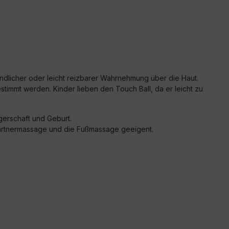
ndlicher oder leicht reizbarer Wahrnehmung über die Haut.
stimmt werden. Kinder lieben den Touch Ball, da er leicht zu
erschaft und Geburt.
Partnermassage und die Fußmassage geeigent.