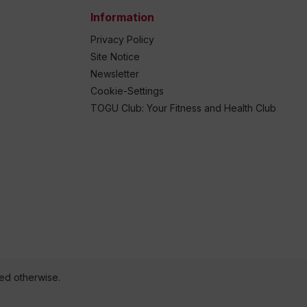
Information
Privacy Policy
Site Notice
Newsletter
Cookie-Settings
TOGU Club: Your Fitness and Health Club
ted otherwise.