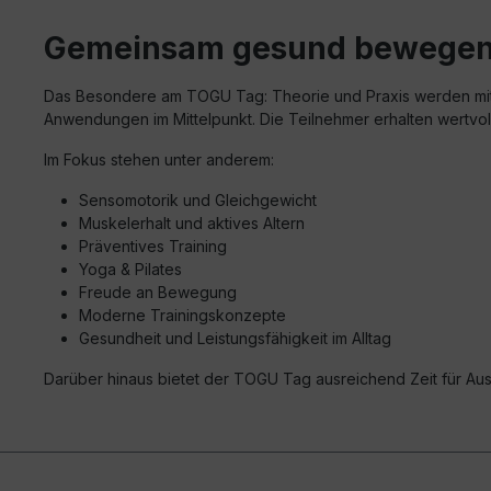
Gemeinsam gesund bewegen 
Das Besondere am TOGU Tag: Theorie und Praxis werden mite
Anwendungen im Mittelpunkt. Die Teilnehmer erhalten wertvolle
Im Fokus stehen unter anderem:
Sensomotorik und Gleichgewicht
Muskelerhalt und aktives Altern
Präventives Training
Yoga & Pilates
Freude an Bewegung
Moderne Trainingskonzepte
Gesundheit und Leistungsfähigkeit im Alltag
Darüber hinaus bietet der TOGU Tag ausreichend Zeit für A