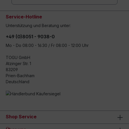
Service-Hotline
Unterstützung und Beratung unter:
+49 (0)8051 - 9038-0
Mo - Do 08:00 - 16:30 / Fr 08:00 - 12:00 Uhr
TOGU GmbH
Atzinger Str. 1
83209
Prien-Bachham
Deutschland
Shop Service