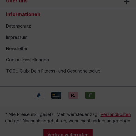
Über uns
Informationen
Datenschutz
Impressum
Newsletter
Cookie-Einstellungen
TOGU Club: Dein Fitness- und Gesundheitsclub
* Alle Preise inkl. gesetzl. Mehrwertsteuer zzgl.
Versandkosten
und ggf. Nachnahmegebühren, wenn nicht anders angegeben.
Vertrag widerrufen