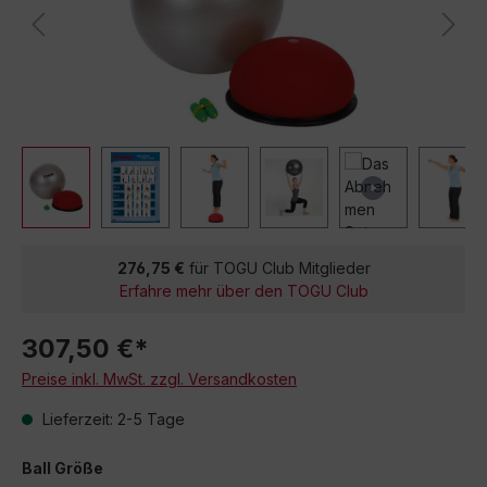
276,75 €
für TOGU Club Mitglieder
Erfahre mehr über den TOGU Club
307,50 €*
Preise inkl. MwSt. zzgl. Versandkosten
Lieferzeit: 2-5 Tage
Ball Größe