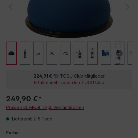
224,91 €
für TOGU Club Mitglieder
Erfahre mehr über den TOGU Club
249,90 €*
Preise inkl. MwSt. zzgl. Versandkosten
Lieferzeit: 2-5 Tage
Farbe