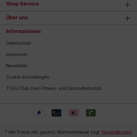
Shop Service
Über uns
Informationen
Datenschutz
Impressum
Newsletter
Cookie-Einstellungen
TOGU Club: Dein Fitness- und Gesundheitsclub
* Alle Preise inkl. gesetzl. Mehrwertsteuer zzgl.
Versandkosten