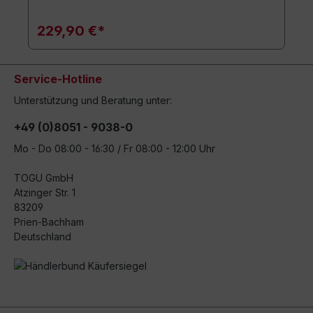
229,90 €*
Service-Hotline
Unterstützung und Beratung unter:
+49 (0)8051 - 9038-0
Mo - Do 08:00 - 16:30 / Fr 08:00 - 12:00 Uhr
TOGU GmbH
Atzinger Str. 1
83209
Prien-Bachham
Deutschland