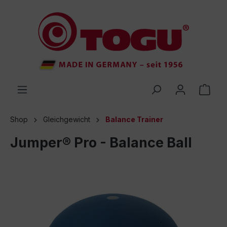
inhalt springen
Shop
Gleichgewicht
Balance Trainer
Jumper® Pro - Balance Ball