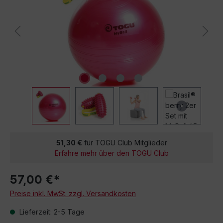
51,30 €
für TOGU Club Mitglieder
Erfahre mehr über den TOGU Club
57,00 €*
Preise inkl. MwSt. zzgl. Versandkosten
Lieferzeit: 2-5 Tage