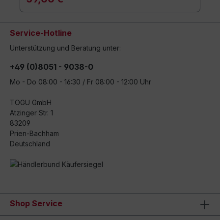
Service-Hotline
Unterstützung und Beratung unter:
+49 (0)8051 - 9038-0
Mo - Do 08:00 - 16:30 / Fr 08:00 - 12:00 Uhr
TOGU GmbH
Atzinger Str. 1
83209
Prien-Bachham
Deutschland
Shop Service