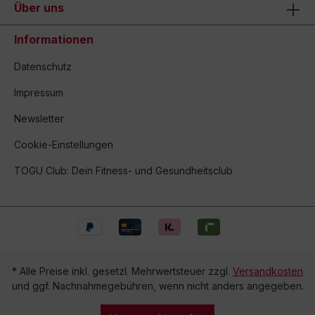
Über uns
Informationen
Datenschutz
Impressum
Newsletter
Cookie-Einstellungen
TOGU Club: Dein Fitness- und Gesundheitsclub
* Alle Preise inkl. gesetzl. Mehrwertsteuer zzgl.
Versandkosten
und ggf. Nachnahmegebühren, wenn nicht anders angegeben.