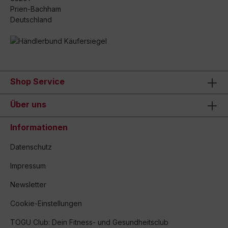
Prien-Bachham
Deutschland
Shop Service
Über uns
Informationen
Datenschutz
Impressum
Newsletter
Cookie-Einstellungen
TOGU Club: Dein Fitness- und Gesundheitsclub