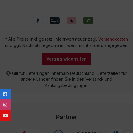
* Alle Preise inkl. gesetzl. Mehrwertsteuer zzgl.
Versandkosten
und ggf. Nachnahmegebühren, wenn nicht anders angegeben.
Vertrag widerrufen
Gilt für Lieferungen innerhalb Deutschland, Lieferzeiten für
andere Länder finden Sie in den Versand- und
Zahlungsbedingungen
Partner