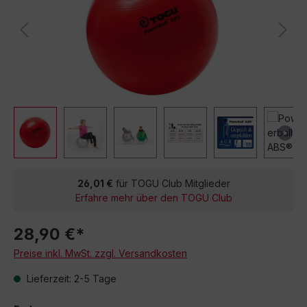
26,01 €
für TOGU Club Mitglieder
Erfahre mehr über den TOGU Club
28,90 €*
Preise inkl. MwSt. zzgl. Versandkosten
Lieferzeit: 2-5 Tage