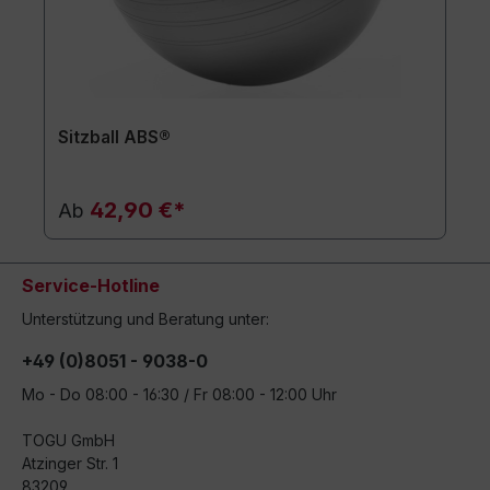
Sitzball ABS®
42,90 €*
Ab
Service-Hotline
Unterstützung und Beratung unter:
+49 (0)8051 - 9038-0
Mo - Do 08:00 - 16:30 / Fr 08:00 - 12:00 Uhr
TOGU GmbH
Atzinger Str. 1
83209