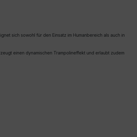
 eignet sich sowohl für den Einsatz im Humanbereich als auch in
 erzeugt einen dynamischen Trampolineffekt und erlaubt zudem