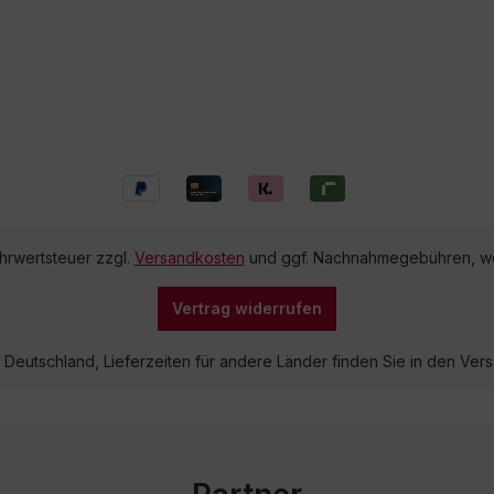
ehrwertsteuer zzgl.
Versandkosten
und ggf. Nachnahmegebühren, we
Vertrag widerrufen
lb Deutschland, Lieferzeiten für andere Länder finden Sie in den V