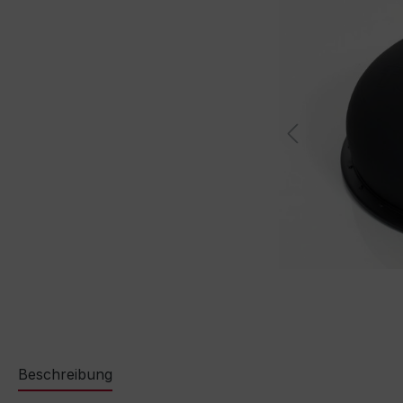
Beschreibung