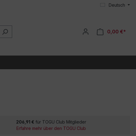
Deutsch
0,00 €*
206,91 €
für TOGU Club Mitglieder
Erfahre mehr über den TOGU Club