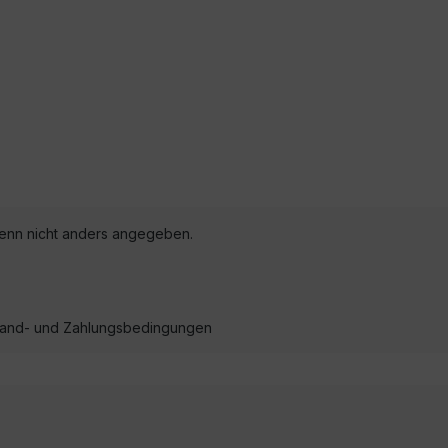
nn nicht anders angegeben.
ersand- und Zahlungsbedingungen