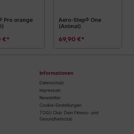
® Pro orange
Aero-Step® One
l)
(Animal)
0 €*
69,90 €*
Informationen
Datenschutz
Impressum
Newsletter
Cookie-Einstellungen
TOGU Club: Dein Fitness- und
Gesundheitsclub