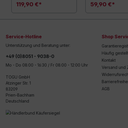
119,90 €*
59,90 €*
Service-Hotline
Shop Servi
Unterstützung und Beratung unter:
Garantieregis
Häufig gestel
+49 (0)8051 - 9038-0
Kontakt
Mo - Do 08:00 - 16:30 / Fr 08:00 - 12:00 Uhr
Versand und 
Widerrufsrech
TOGU GmbH
Barrierefreihe
Atzinger Str. 1
AGB
83209
Prien-Bachham
Deutschland