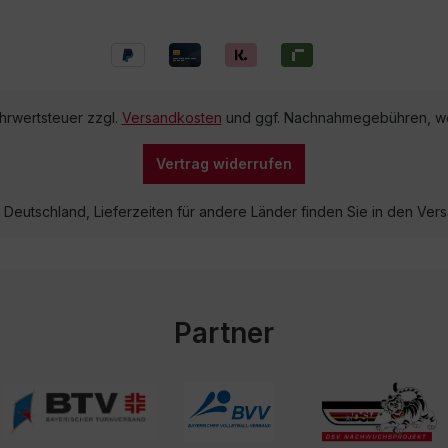
ehrwertsteuer zzgl.
Versandkosten
und ggf. Nachnahmegebühren, we
Vertrag widerrufen
lb Deutschland, Lieferzeiten für andere Länder finden Sie in den V
Partner