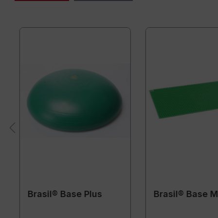
Brasil® Base Plus
Brasil® Base M