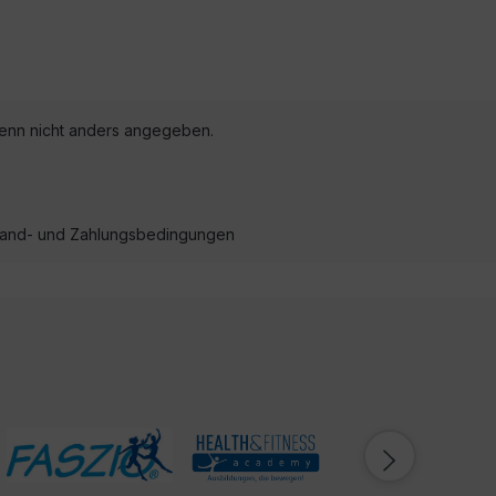
nn nicht anders angegeben.
ersand- und Zahlungsbedingungen