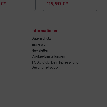
 €*
119,90 €*
Informationen
Datenschutz
Impressum
Newsletter
Cookie-Einstellungen
TOGU Club: Dein Fitness- und
Gesundheitsclub