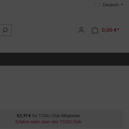
Deutsch
0,00 €*
53,91 €
für TOGU Club Mitglieder
Erfahre mehr über den TOGU Club