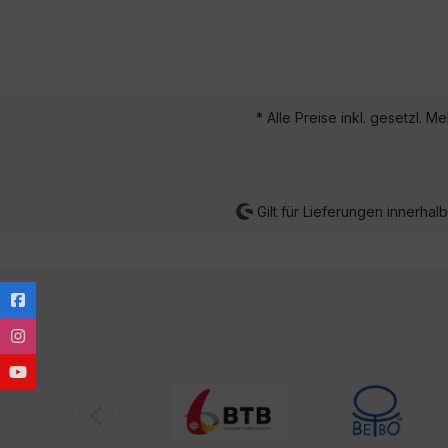
* Alle Preise inkl. gesetzl. M
Gilt für Lieferungen innerha