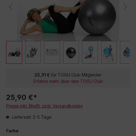
23,31 €
für TOGU Club Mitglieder
Erfahre mehr über den TOGU Club
25,90 €*
Preise inkl. MwSt. zzgl. Versandkosten
Lieferzeit: 2-5 Tage
Farbe