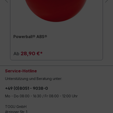
Powerball® ABS®
28,90 €*
Ab
Service-Hotline
Unterstützung und Beratung unter:
+49 (0)8051 - 9038-0
Mo - Do 08:00 - 16:30 / Fr 08:00 - 12:00 Uhr
TOGU GmbH
Atzinger Str. 1