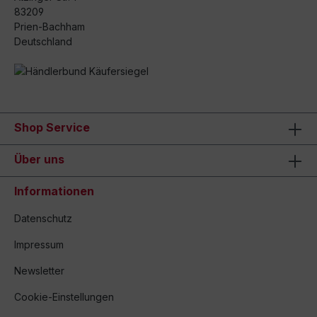
83209
Prien-Bachham
Deutschland
Shop Service
Über uns
Informationen
Datenschutz
Impressum
Newsletter
Cookie-Einstellungen