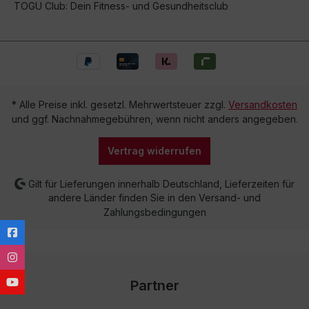
TOGU Club: Dein Fitness- und Gesundheitsclub
* Alle Preise inkl. gesetzl. Mehrwertsteuer zzgl.
Versandkosten
und ggf. Nachnahmegebühren, wenn nicht anders angegeben.
Vertrag widerrufen
Gilt für Lieferungen innerhalb Deutschland, Lieferzeiten für
andere Länder finden Sie in den Versand- und
Zahlungsbedingungen
Partner