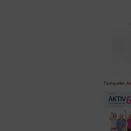
Textquelle:
Ak