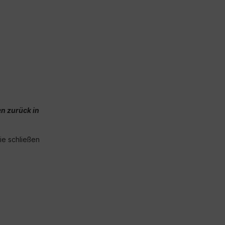
n zurück in
e schließen