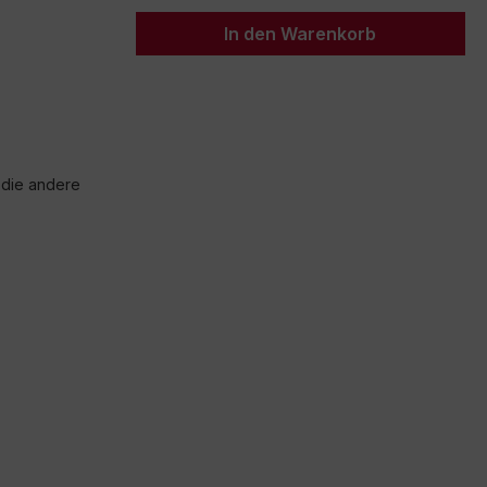
In den Warenkorb
 die andere