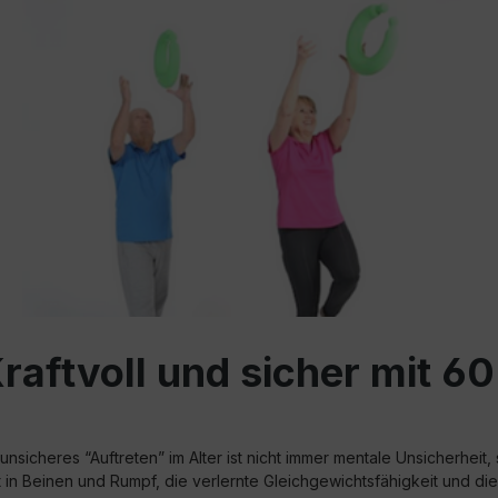
raftvoll und sicher mit 6
unsicheres “Auftreten” im Alter ist nicht immer mentale Unsicherheit,
 in Beinen und Rumpf, die verlernte Gleichgewichtsfähigkeit und die