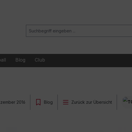
all
Blog
Club
ezember 2016
Blog
Zurück zur Übersicht