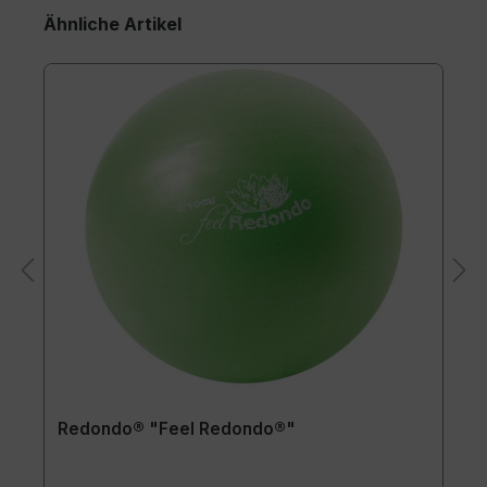
Ähnliche Artikel
Redondo® "Feel Redondo®"