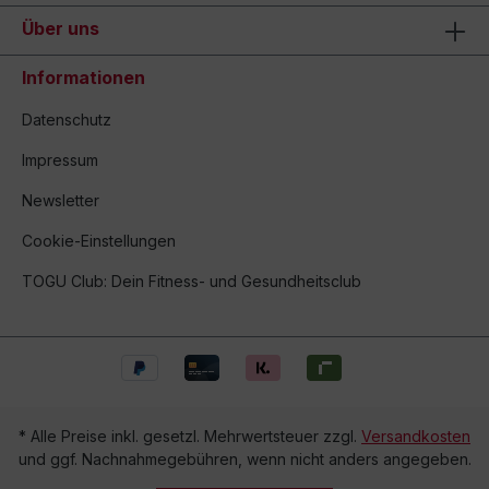
Über uns
Informationen
Datenschutz
Impressum
Newsletter
Cookie-Einstellungen
TOGU Club: Dein Fitness- und Gesundheitsclub
* Alle Preise inkl. gesetzl. Mehrwertsteuer zzgl.
Versandkosten
und ggf. Nachnahmegebühren, wenn nicht anders angegeben.