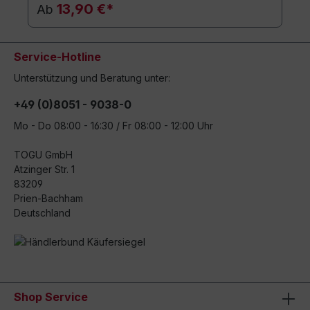
13,90 €*
Ab
Service-Hotline
Unterstützung und Beratung unter:
+49 (0)8051 - 9038-0
Mo - Do 08:00 - 16:30 / Fr 08:00 - 12:00 Uhr
TOGU GmbH
Atzinger Str. 1
83209
Prien-Bachham
Deutschland
Shop Service