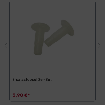
Ersatzstöpsel 2er-Set
5,90 €*