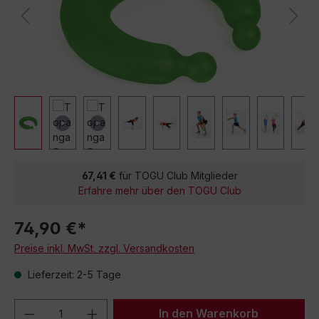
67,41 €
für TOGU Club Mitglieder
Erfahre mehr über den TOGU Club
74,90 €*
Preise inkl. MwSt. zzgl. Versandkosten
Lieferzeit: 2-5 Tage
Produkt Anzahl: Gib den gewünschten We
In den Warenkorb