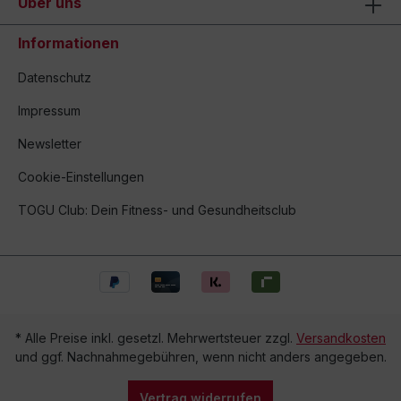
Über uns
Informationen
Datenschutz
Impressum
Newsletter
Cookie-Einstellungen
TOGU Club: Dein Fitness- und Gesundheitsclub
* Alle Preise inkl. gesetzl. Mehrwertsteuer zzgl.
Versandkosten
und ggf. Nachnahmegebühren, wenn nicht anders angegeben.
Vertrag widerrufen