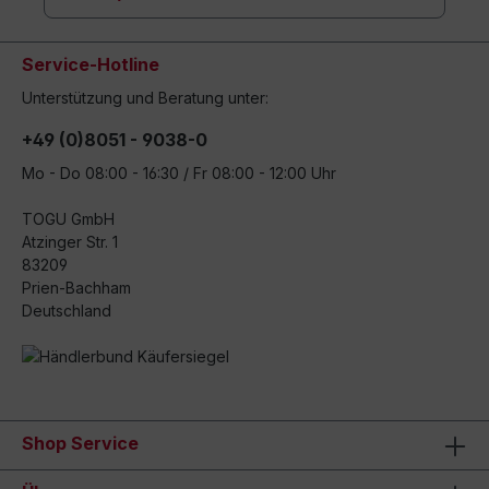
Service-Hotline
Unterstützung und Beratung unter:
+49 (0)8051 - 9038-0
Mo - Do 08:00 - 16:30 / Fr 08:00 - 12:00 Uhr
TOGU GmbH
Atzinger Str. 1
83209
Prien-Bachham
Deutschland
Shop Service