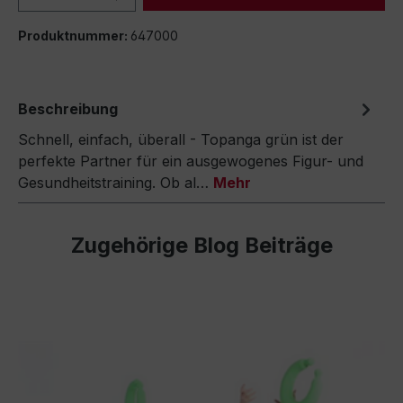
Produktnummer:
647000
Beschreibung
Schnell, einfach, überall - Topanga grün ist der
perfekte Partner für ein ausgewogenes Figur- und
Gesundheitstraining. Ob al…
Mehr
Zugehörige Blog Beiträge