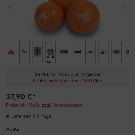
34,11 €
für TOGU Club Mitglieder
Erfahre mehr über den TOGU Club
37,90 €*
Preise inkl. MwSt. zzgl. Versandkosten
Lieferzeit: 2-5 Tage
Größe