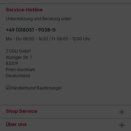
Service-Hotline
Unterstützung und Beratung unter:
+49 (0)8051 - 9038-0
Mo - Do 08:00 - 16:30 / Fr 08:00 - 12:00 Uhr
TOGU GmbH
Atzinger Str. 1
83209
Prien-Bachham
Deutschland
Shop Service
Über uns