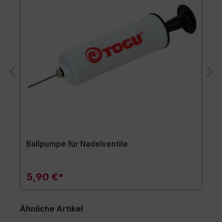
Ballpumpe für Nadelventile
5,90 €*
Ähnliche Artikel