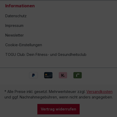
Informationen
Datenschutz
Impressum
Newsletter
Cookie-Einstellungen
TOGU Club: Dein Fitness- und Gesundheitsclub
* Alle Preise inkl. gesetzl. Mehrwertsteuer zzgl.
Versandkosten
und ggf. Nachnahmegebühren, wenn nicht anders angegeben.
Vertrag widerrufen