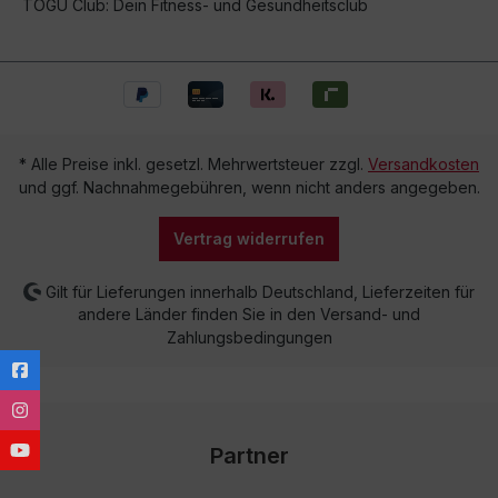
TOGU Club: Dein Fitness- und Gesundheitsclub
* Alle Preise inkl. gesetzl. Mehrwertsteuer zzgl.
Versandkosten
und ggf. Nachnahmegebühren, wenn nicht anders angegeben.
Vertrag widerrufen
Gilt für Lieferungen innerhalb Deutschland, Lieferzeiten für
andere Länder finden Sie in den Versand- und
Zahlungsbedingungen
Partner