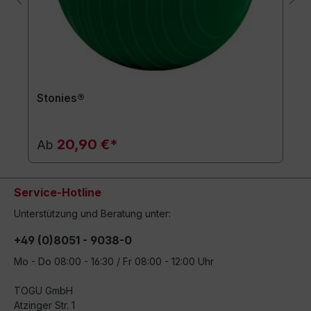
Stonies®
20,90 €*
Ab
Service-Hotline
Unterstützung und Beratung unter:
+49 (0)8051 - 9038-0
Mo - Do 08:00 - 16:30 / Fr 08:00 - 12:00 Uhr
TOGU GmbH
Atzinger Str. 1