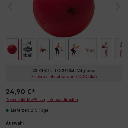
22,41 €
für TOGU Club Mitglieder
Erfahre mehr über den TOGU Club
24,90 €*
Preise inkl. MwSt. zzgl. Versandkosten
Lieferzeit: 2-5 Tage
Auswahl