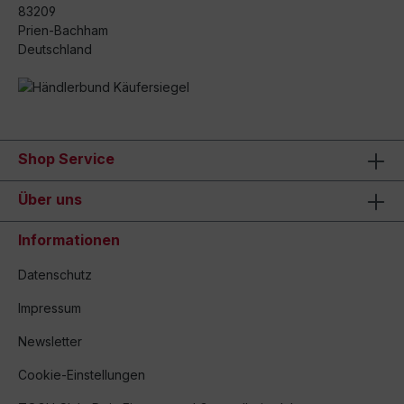
83209
Prien-Bachham
Deutschland
Shop Service
Über uns
Informationen
Datenschutz
Impressum
Newsletter
Cookie-Einstellungen