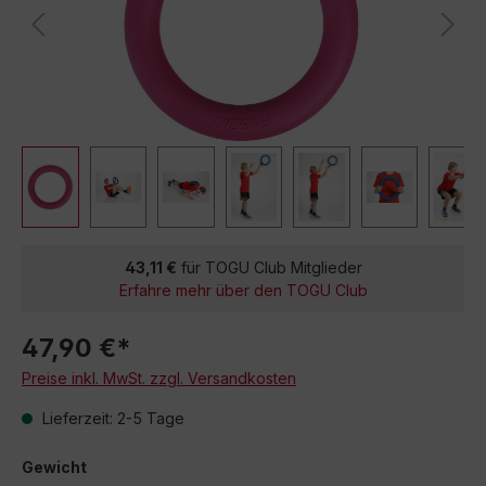
43,11 €
für TOGU Club Mitglieder
Erfahre mehr über den TOGU Club
47,90 €*
Preise inkl. MwSt. zzgl. Versandkosten
Lieferzeit: 2-5 Tage
Gewicht