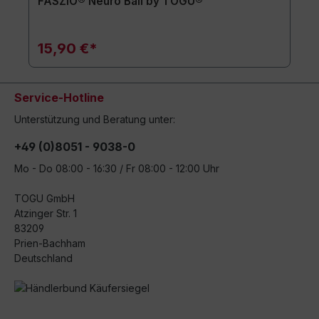
FASZIO® Neuro Ball by TOGU®
15,90 €*
Service-Hotline
Unterstützung und Beratung unter:
+49 (0)8051 - 9038-0
Mo - Do 08:00 - 16:30 / Fr 08:00 - 12:00 Uhr
TOGU GmbH
Atzinger Str. 1
83209
Prien-Bachham
Deutschland