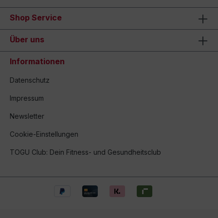
Shop Service
Über uns
Informationen
Datenschutz
Impressum
Newsletter
Cookie-Einstellungen
TOGU Club: Dein Fitness- und Gesundheitsclub