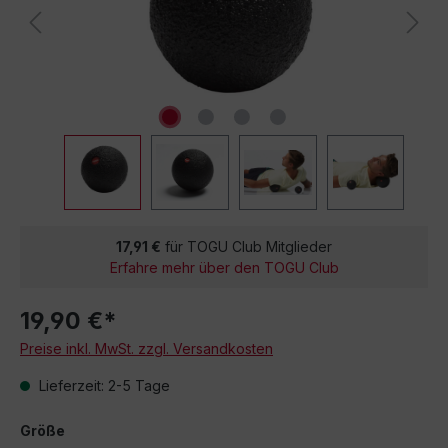
17,91 €
für TOGU Club Mitglieder
Erfahre mehr über den TOGU Club
19,90 €*
Preise inkl. MwSt. zzgl. Versandkosten
Lieferzeit: 2-5 Tage
Größe