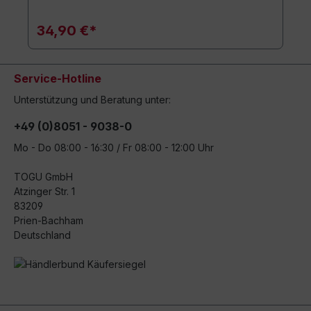
34,90 €*
Service-Hotline
Unterstützung und Beratung unter:
+49 (0)8051 - 9038-0
Mo - Do 08:00 - 16:30 / Fr 08:00 - 12:00 Uhr
TOGU GmbH
Atzinger Str. 1
83209
Prien-Bachham
Deutschland