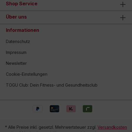
Shop Service
Über uns
Informationen
Datenschutz
Impressum
Newsletter
Cookie-Einstellungen
TOGU Club: Dein Fitness- und Gesundheitsclub
* Alle Preise inkl. gesetzl. Mehrwertsteuer zzgl.
Versandkosten