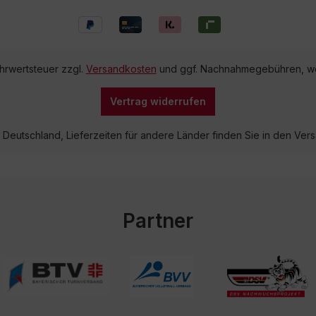
ehrwertsteuer zzgl.
Versandkosten
und ggf. Nachnahmegebühren, we
Vertrag widerrufen
lb Deutschland, Lieferzeiten für andere Länder finden Sie in den V
Partner