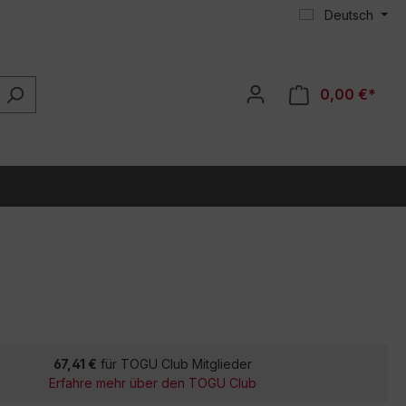
Deutsch
0,00 €*
67,41 €
für TOGU Club Mitglieder
Erfahre mehr über den TOGU Club