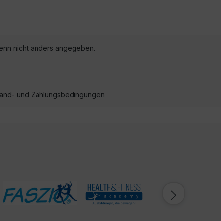
nn nicht anders angegeben.
ersand- und Zahlungsbedingungen