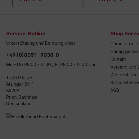
Service-Hotline
Shop Servi
Unterstützung und Beratung unter:
Garantieregis
Häufig gestel
+49 (0)8051 - 9038-0
Kontakt
Mo - Do 08:00 - 16:30 / Fr 08:00 - 12:00 Uhr
Versand und 
Widerrufsrech
TOGU GmbH
Barrierefreihe
Atzinger Str. 1
AGB
83209
Prien-Bachham
Deutschland