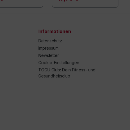
Informationen
Datenschutz
Impressum
Newsletter
Cookie-Einstellungen
TOGU Club: Dein Fitness- und
Gesundheitsclub