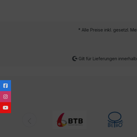
* Alle Preise inkl. gesetzl. M
Gilt für Lieferungen innerha