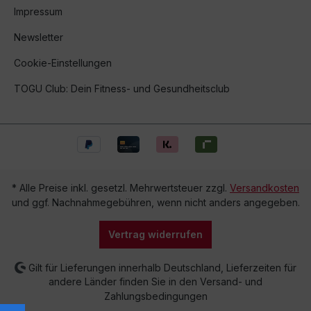
Impressum
Newsletter
Cookie-Einstellungen
TOGU Club: Dein Fitness- und Gesundheitsclub
* Alle Preise inkl. gesetzl. Mehrwertsteuer zzgl.
Versandkosten
und ggf. Nachnahmegebühren, wenn nicht anders angegeben.
Vertrag widerrufen
Gilt für Lieferungen innerhalb Deutschland, Lieferzeiten für
andere Länder finden Sie in den Versand- und
Zahlungsbedingungen