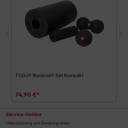
TOGU® Blackroll® Set Kompakt
74,90 €*
Service-Hotline
Unterstützung und Beratung unter: