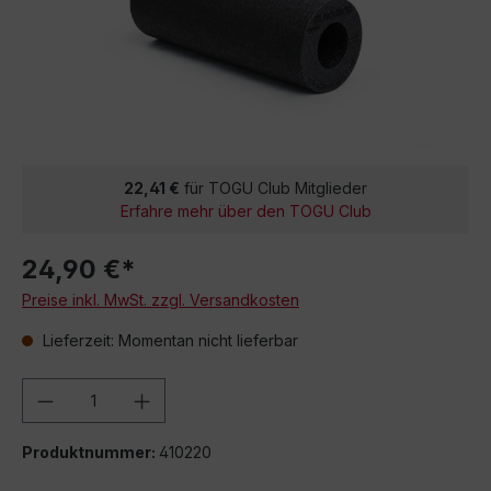
22,41 €
für TOGU Club Mitglieder
Erfahre mehr über den TOGU Club
24,90 €*
Preise inkl. MwSt. zzgl. Versandkosten
Lieferzeit: Momentan nicht lieferbar
Produkt Anzahl: Gib den gewünschten We
Produktnummer:
410220