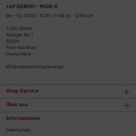
+49 (0)8051 - 9038-0
Mo - Do 08:00 - 16:30 / Fr 08:00 - 12:00 Uhr
TOGU GmbH
Atzinger Str. 1
83209
Prien-Bachham
Deutschland
Shop Service
Über uns
Informationen
Datenschutz