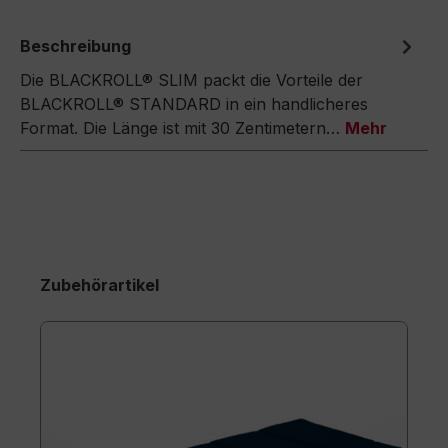
Beschreibung
Die BLACKROLL® SLIM packt die Vorteile der
BLACKROLL® STANDARD in ein handlicheres
Format. Die Länge ist mit 30 Zentimetern…
Mehr
Zubehörartikel