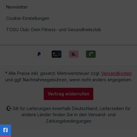
Newsletter
Cookie-Einstellungen
TOGU Club: Dein Fitness- und Gesundheitsclub
* Alle Preise inkl. gesetzl. Mehrwertsteuer zzgl.
Versandkosten
und ggf. Nachnahmegebühren, wenn nicht anders angegeben.
Vertrag widerrufen
Gilt für Lieferungen innerhalb Deutschland, Lieferzeiten für
andere Länder finden Sie in den Versand- und
Zahlungsbedingungen