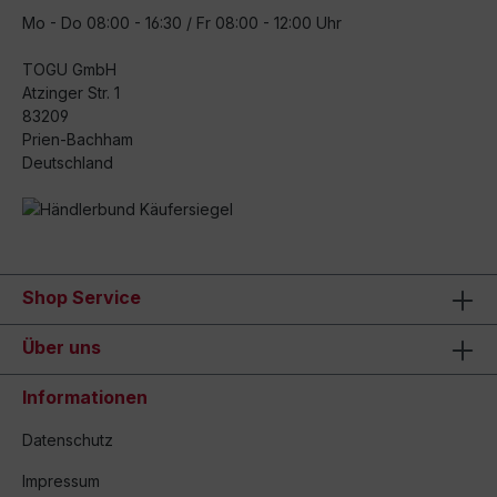
Mo - Do 08:00 - 16:30 / Fr 08:00 - 12:00 Uhr
TOGU GmbH
Atzinger Str. 1
83209
Prien-Bachham
Deutschland
Shop Service
Über uns
Informationen
Datenschutz
Impressum