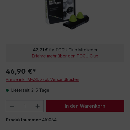
42,21 €
für TOGU Club Mitglieder
Erfahre mehr über den TOGU Club
46,90 €*
Preise inkl. MwSt. zzgl. Versandkosten
Lieferzeit: 2-5 Tage
Produkt Anzahl: Gib den gewünschten We
In den Warenkorb
Produktnummer:
410084