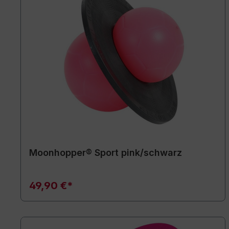
Moonhopper® Sport pink/schwarz
49,90 €*