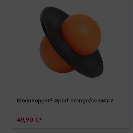
Moonhopper® Sport orange/schwarz
49,90 €*