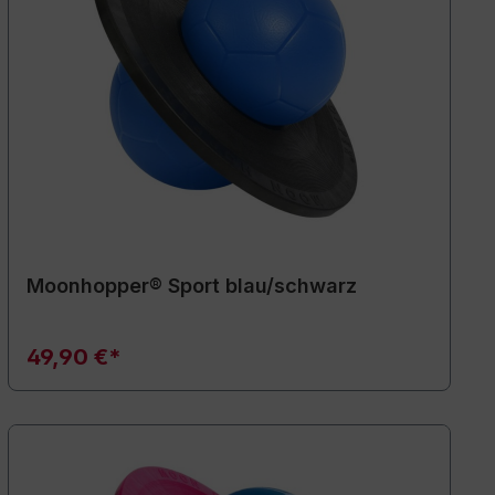
Moonhopper® Sport blau/schwarz
49,90 €*