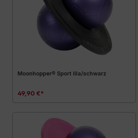
Moonhopper® Sport lila/schwarz
49,90 €*