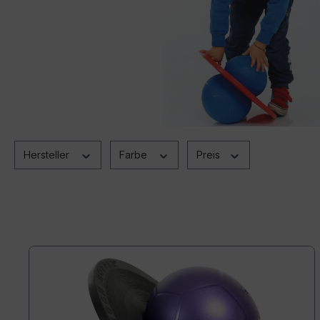
Hersteller
Farbe
Preis