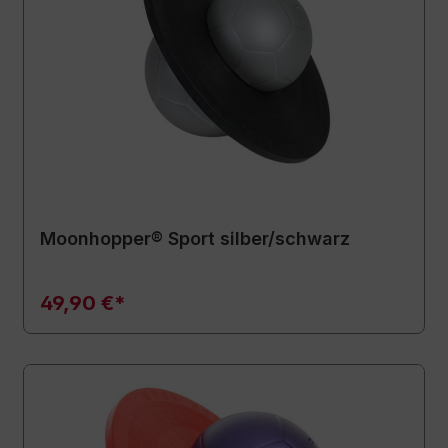
Moonhopper® Sport silber/schwarz
49,90 €*