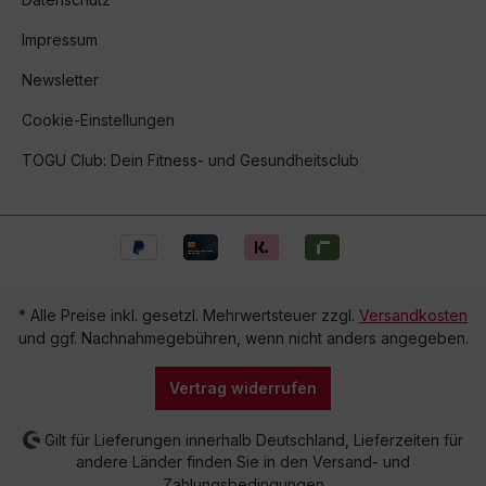
Impressum
Newsletter
Cookie-Einstellungen
TOGU Club: Dein Fitness- und Gesundheitsclub
* Alle Preise inkl. gesetzl. Mehrwertsteuer zzgl.
Versandkosten
und ggf. Nachnahmegebühren, wenn nicht anders angegeben.
Vertrag widerrufen
Gilt für Lieferungen innerhalb Deutschland, Lieferzeiten für
andere Länder finden Sie in den Versand- und
Zahlungsbedingungen