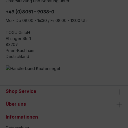
Unterstützung und Beratung unter:
+49 (0)8051 - 9038-0
Mo - Do 08:00 - 16:30 / Fr 08:00 - 12:00 Uhr
TOGU GmbH
Atzinger Str. 1
83209
Prien-Bachham
Deutschland
Shop Service
Über uns
Informationen
Datenschutz