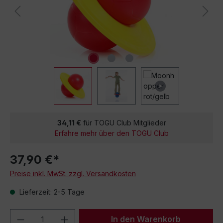
34,11 €
für TOGU Club Mitglieder
Erfahre mehr über den TOGU Club
37,90 €*
Preise inkl. MwSt. zzgl. Versandkosten
Lieferzeit: 2-5 Tage
Produkt Anzahl: Gib den gewünschten We
In den Warenkorb